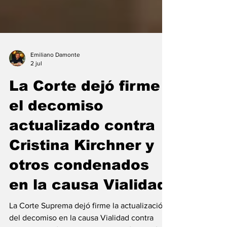
Emiliano Damonte
2 jul
La Corte dejó firme
el decomiso
actualizado contra
Cristina Kirchner y
otros condenados
en la causa Vialidad
La Corte Suprema dejó firme la actualización