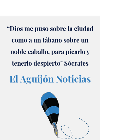
“Dios me puso sobre la ciudad
como a un tábano sobre un
noble caballo, para picarlo y
tenerlo despierto" Sócrates
El Aguijón Noticias