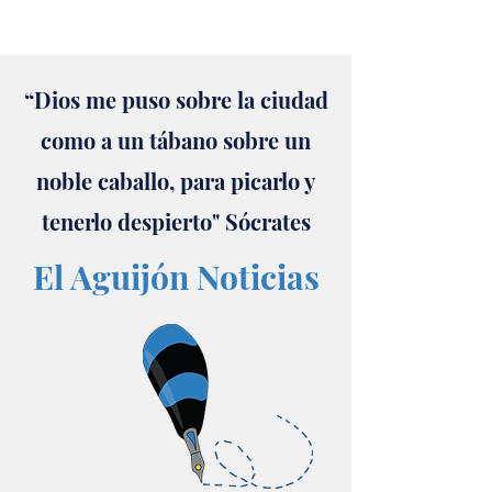
“Dios me puso sobre la ciudad
como a un tábano sobre un
noble caballo, para picarlo y
tenerlo despierto" Sócrates
El Aguijón Noticias