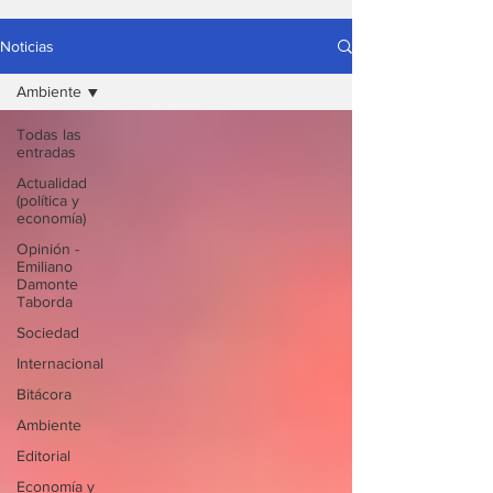
Noticias
Ambiente
Todas las
entradas
Actualidad
(política y
economía)
Opinión -
Emiliano
Damonte
Taborda
Sociedad
Internacional
Bitácora
Ambiente
Editorial
Economía y