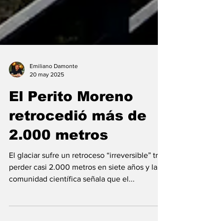
Emiliano Damonte
20 may 2025
El Perito Moreno
retrocedió más de
2.000 metros
El glaciar sufre un retroceso “irreversible” tras
perder casi 2.000 metros en siete años y la
comunidad científica señala que el...