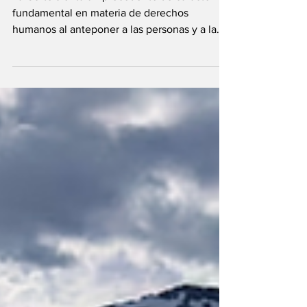
La Corte sienta un precedente de carácter
fundamental en materia de derechos
humanos al anteponer a las personas y a la
salud del planeta...