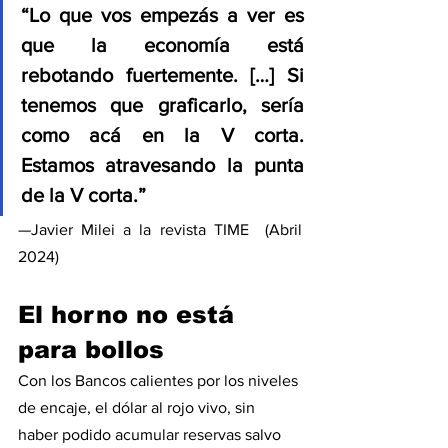
“Lo que vos empezás a ver es 
que la economía está 
rebotando fuertemente. […] Si 
tenemos que graficarlo, sería 
como acá en la V corta. 
Estamos atravesando la punta 
de la V corta.”
—Javier Milei a la revista TIME  (Abril 
2024)
El horno no está 
para bollos
Con los Bancos calientes por los niveles 
de encaje, el dólar al rojo vivo, sin 
haber podido acumular reservas salvo 