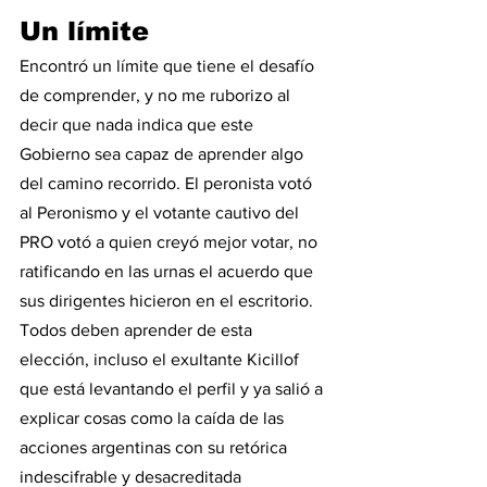
Un límite
Encontró un límite que tiene el desafío 
de comprender, y no me ruborizo al 
decir que nada indica que este 
Gobierno sea capaz de aprender algo 
del camino recorrido. El peronista votó 
al Peronismo y el votante cautivo del 
PRO votó a quien creyó mejor votar, no 
ratificando en las urnas el acuerdo que 
sus dirigentes hicieron en el escritorio. 
Todos deben aprender de esta 
elección, incluso el exultante Kicillof 
que está levantando el perfil y ya salió a 
explicar cosas como la caída de las 
acciones argentinas con su retórica 
indescifrable y desacreditada 