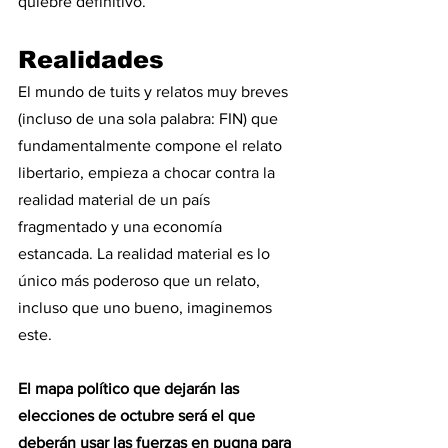
quiebre definitivo. 
Realidades
El mundo de tuits y relatos muy breves 
(incluso de una sola palabra: FIN) que 
fundamentalmente compone el relato 
libertario, empieza a chocar contra la 
realidad material de un país 
fragmentado y una economía 
estancada. La realidad material es lo 
único más poderoso que un relato, 
incluso que uno bueno, imaginemos 
este. 
El mapa político que dejarán las 
elecciones de octubre será el que 
deberán usar las fuerzas en pugna para 