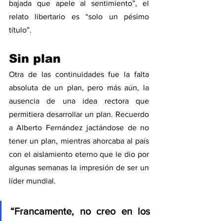
bajada que apele al sentimiento”, el 
relato libertario es “solo un pésimo 
título”. 
Sin plan
Otra de las continuidades fue la falta 
absoluta de un plan, pero más aún, la 
ausencia de una idea rectora que 
permitiera desarrollar un plan. Recuerdo 
a Alberto Fernández jactándose de no 
tener un plan, mientras ahorcaba al país 
con el aislamiento eterno que le dio por 
algunas semanas la impresión de ser un 
líder mundial.
“Francamente, no creo en los 