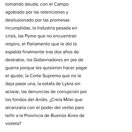
tomando deuda, con el Campo 
agobiado por las retenciones y 
desilusionado por las promesas 
incumplidas, la Industria pesada en 
crisis, las Pyme que no encuentran 
respiro, el Parlamento que le dió la 
espalda finalmente tras dos años de 
destratos, los Gobernadores en pie de 
guerra porque les quisieron hacer pagar 
el ajuste; la Corte Suprema que no le 
deja pasar una, la estafa de Lybra sin 
aclarar, las denuncias de corrupción por 
los fondos del Andis. ¿Creía Milei que 
alcanzaría con el poder del verbo para 
teñir a la Provincia de Buenos Aires de 
violeta?