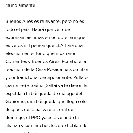
mundialmente. 
Buenos Aires es relevante, pero no es 
todo el país. Habrá que ver que 
expresan las urnas en octubre, aunque 
es verosímil pensar que LLA hará una 
elección en el tono que mostraron 
Corrientes y Buenos Aires. Por ahora la 
reacción de la Casa Rosada ha sido tibia 
y contradictoria, decepcionante. Pullaro 
(Santa Fé) y Saénz (Salta) ya le dieron la 
espalda a la búsqueda de diálogo del 
Gobierno, una búsqueda que llega sólo 
después de la paliza electoral del 
domingo; el PRO ya está velando la 
alianza y son muchos los que hablan de 