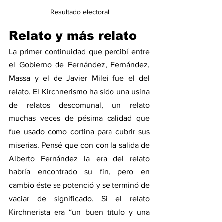
Resultado electoral
Relato y más relato
La primer continuidad que percibí entre 
el Gobierno de Fernández, Fernández, 
Massa y el de Javier Milei fue el del 
relato. El Kirchnerismo ha sido una usina 
de relatos descomunal, un relato 
muchas veces de pésima calidad que 
fue usado como cortina para cubrir sus 
miserias. Pensé que con con la salida de 
Alberto Fernández la era del relato 
habría encontrado su fin, pero en 
cambio éste se potenció y se terminó de 
vaciar de significado. Si el relato 
Kirchnerista era “un buen título y una 