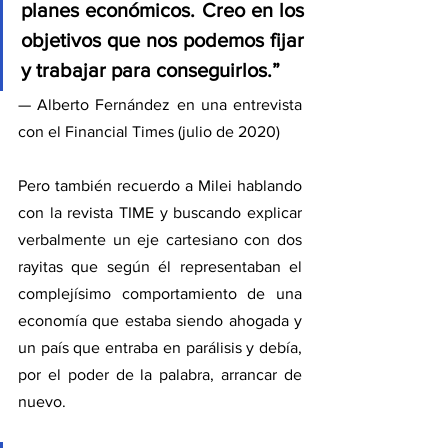
planes económicos. Creo en los 
objetivos que nos podemos fijar 
y trabajar para conseguirlos.”
— Alberto Fernández en una entrevista 
con el Financial Times (julio de 2020)
Pero también recuerdo a Milei hablando 
con la revista TIME y buscando explicar 
verbalmente un eje cartesiano con dos 
rayitas que según él representaban el 
complejísimo comportamiento de una 
economía que estaba siendo ahogada y 
un país que entraba en parálisis y debía, 
por el poder de la palabra, arrancar de 
nuevo. 