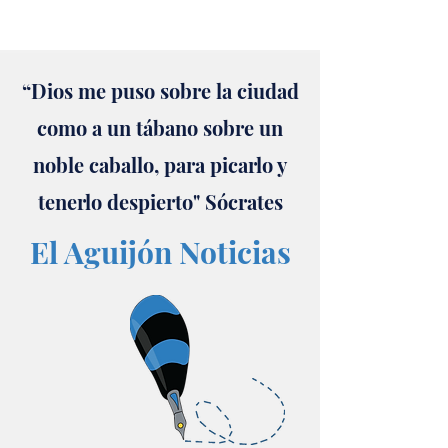
“Dios me puso sobre la ciudad
como a un tábano sobre un
noble caballo, para picarlo y
tenerlo despierto" Sócrates
El Aguijón Noticias