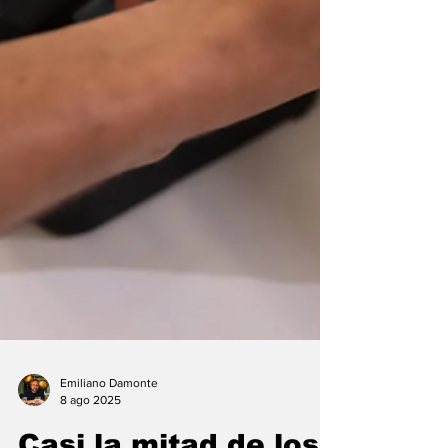
Emiliano Damonte