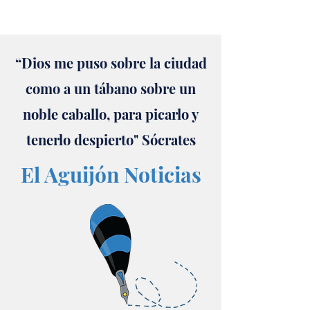
“Dios me puso sobre la ciudad
como a un tábano sobre un
noble caballo, para picarlo y
tenerlo despierto" Sócrates
El Aguijón Noticias