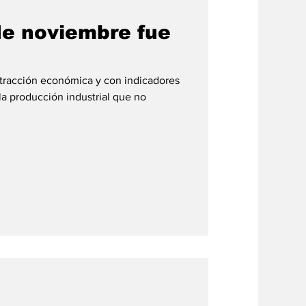
de noviembre fue
tracción económica y con indicadores
la producción industrial que no