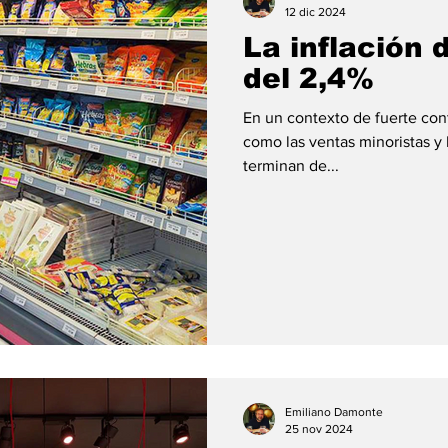
12 dic 2024
La inflación 
del 2,4%
En un contexto de fuerte con
como las ventas minoristas y 
terminan de...
Emiliano Damonte
25 nov 2024