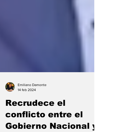
Emiliano Damonte
14 feb 2024
Recrudece el
conflicto entre el