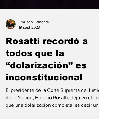
Emiliano Damonte
19 sept 2023
Rosatti recordó a
todos que la
“dolarización” es
inconstitucional
El presidente de la Corte Suprema de Justicia
de la Nación, Horacio Rosatti, dejó en claro
que una dolarización completa, es decir una...