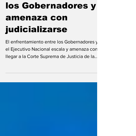
Gobierno Nacional y
los Gobernadores y
amenaza con
judicializarse
El enfrentamiento entre los Gobernadores y
el Ejecutivo Nacional escala y amenaza con
llegar a la Corte Suprema de Justicia de la
Nación...