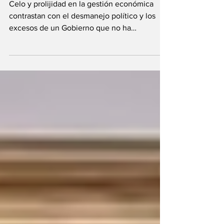
Celo y prolijidad en la gestión económica
contrastan con el desmanejo político y los
excesos de un Gobierno que no ha
encontrado una...