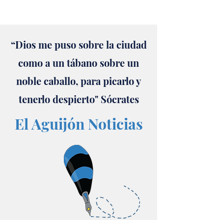
“Dios me puso sobre la ciudad
como a un tábano sobre un
noble caballo, para picarlo y
tenerlo despierto" Sócrates
El Aguijón Noticias