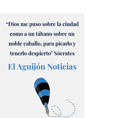
“Dios me puso sobre la ciudad
como a un tábano sobre un
noble caballo, para picarlo y
tenerlo despierto" Sócrates
El Aguijón Noticias