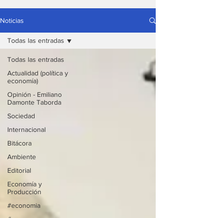
Noticias
Todas las entradas
Todas las entradas
Actualidad (política y
economía)
Opinión - Emiliano
Damonte Taborda
Sociedad
Internacional
Bitácora
Ambiente
Editorial
Economía y
Producción
#economia