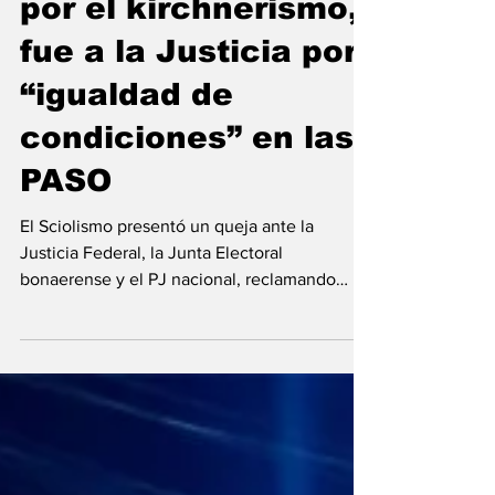
por el kirchnerismo,
fue a la Justicia por
“igualdad de
condiciones” en las
PASO
El Sciolismo presentó un queja ante la
Justicia Federal, la Junta Electoral
bonaerense y el PJ nacional, reclamando
igualdad de...