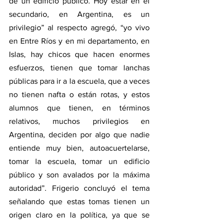
de un edificio público. Hoy estar en el 
secundario, en Argentina, es un 
privilegio” al respecto agregó, “yo vivo 
en Entre Ríos y en mi departamento, en 
Islas, hay chicos que hacen enormes 
esfuerzos, tienen que tomar lanchas 
públicas para ir a la escuela, que a veces 
no tienen nafta o están rotas, y estos 
alumnos que tienen, en términos 
relativos, muchos privilegios en 
Argentina, deciden por algo que nadie 
entiende muy bien, autoacuertelarse, 
tomar la escuela, tomar un edificio 
público y son avalados por la máxima 
autoridad”. Frigerio concluyó el tema 
señalando que estas tomas tienen un 
origen claro en la política, ya que se 