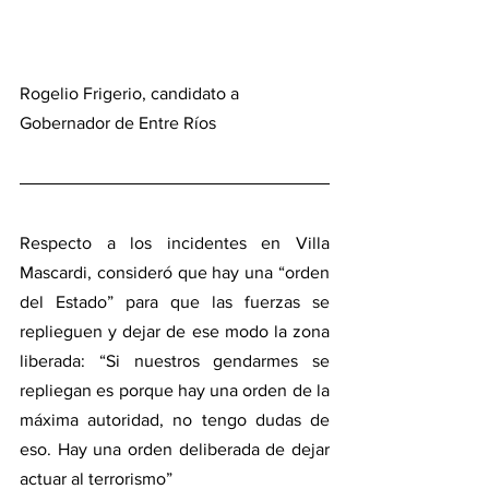
Rogelio Frigerio, candidato a 
Gobernador de Entre Ríos 
Respecto a los incidentes en Villa 
Mascardi, consideró que hay una “orden 
del Estado” para que las fuerzas se 
replieguen y dejar de ese modo la zona 
liberada: “Si nuestros gendarmes se 
repliegan es porque hay una orden de la 
máxima autoridad, no tengo dudas de 
eso. Hay una orden deliberada de dejar 
actuar al terrorismo”