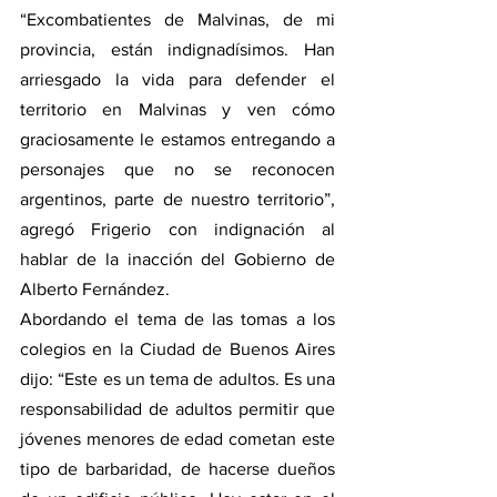
“Excombatientes de Malvinas, de mi 
provincia, están indignadísimos. Han 
arriesgado la vida para defender el 
territorio en Malvinas y ven cómo 
graciosamente le estamos entregando a 
personajes que no se reconocen 
argentinos, parte de nuestro territorio”, 
agregó Frigerio con indignación al 
hablar de la inacción del Gobierno de 
Alberto Fernández.
Abordando el tema de las tomas a los 
colegios en la Ciudad de Buenos Aires 
dijo: “Este es un tema de adultos. Es una 
responsabilidad de adultos permitir que 
jóvenes menores de edad cometan este 
tipo de barbaridad, de hacerse dueños 