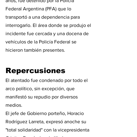
años, fue detenido por la Policía 
Federal Argentina (PFA) que lo 
transportó a una dependencia para 
interrogarlo. El área donde se produjo el 
incidente fue cercada y una docena de 
vehículos de la Policía Federal se 
hicieron también presentes.
Repercusiones
El atentado fue condenado por todo el 
arco político, sin excepción, que 
manifestó su repudio por diversos 
medios. 
El jefe de Gobierno porteño, Horacio 
Rodríguez Larreta, expresó anoche su 
"total solidaridad" con la vicepresidenta 