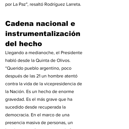
por La Paz", resaltó Rodríguez Larreta.
Cadena nacional e 
instrumentalización 
del hecho
Llegando a medianoche, el Presidente 
habló desde la Quinta de Olivos. 
“Querido pueblo argentino, poco 
después de las 21 un hombre atentó 
contra la vida de la vicepresidencia de 
la Nación. Es un hecho de enorme 
gravedad. Es el más grave que ha 
sucedido desde recuperada la 
democracia. En el marco de una 
presencia masiva de personas, un 