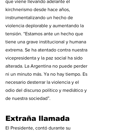
que viene llevando adelante el 
kirchnerismo desde hace años, 
instrumentalizando un hecho de 
violencia deplorable y aumentando la 
tensión. “Estamos ante un hecho que 
tiene una grave institucional y humana 
extrema. Se ha atentado contra nuestra 
vicepresidenta y la paz social ha sido 
alterada. La Argentina no puede perder 
ni un minuto más. Ya no hay tiempo. Es 
necesario desterrar la violencia y el 
odio del discurso político y mediático y 
de nuestra sociedad”.
Extraña llamada
El Presidente, contó durante su 