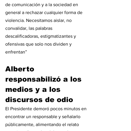
de comunicación y a la sociedad en 
general a rechazar cualquier forma de 
violencia. Necesitamos aislar, no 
convalidar, las palabras 
descalificadoras, estigmatizantes y 
ofensivas que solo nos dividen y 
enfrentan”
Alberto 
responsabilizó a los 
medios y a los 
discursos de odio
El Presidente demoró pocos minutos en 
encontrar un responsable y señalarlo 
públicamente, alimentando el relato 