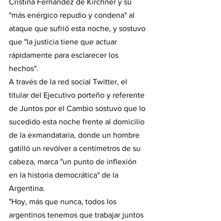
Cristina Fernández de Kirchner y su 
"más enérgico repudio y condena" al 
ataque que sufrió esta noche, y sostuvo 
que "la justicia tiene que actuar 
rápidamente para esclarecer los 
hechos".
A través de la red social Twitter, el 
titular del Ejecutivo porteño y referente 
de Juntos por el Cambio sostuvo que lo 
sucedido esta noche frente al domicilio 
de la exmandataria, donde un hombre 
gatilló un revólver a centímetros de su 
cabeza, marca "un punto de inflexión 
en la historia democrática" de la 
Argentina.
"Hoy, más que nunca, todos los 
argentinos tenemos que trabajar juntos 