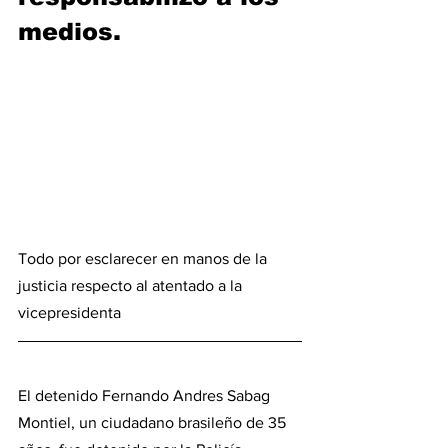
medios.
Todo por esclarecer en manos de la 
justicia respecto al atentado a la 
vicepresidenta
El detenido Fernando Andres Sabag 
Montiel, un ciudadano brasileño de 35 