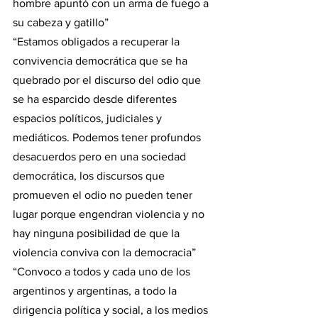
hombre apuntó con un arma de fuego a 
su cabeza y gatillo”
“Estamos obligados a recuperar la 
convivencia democrática que se ha 
quebrado por el discurso del odio que 
se ha esparcido desde diferentes 
espacios políticos, judiciales y 
mediáticos. Podemos tener profundos 
desacuerdos pero en una sociedad 
democrática, los discursos que 
promueven el odio no pueden tener 
lugar porque engendran violencia y no 
hay ninguna posibilidad de que la 
violencia conviva con la democracia”
“Convoco a todos y cada uno de los 
argentinos y argentinas, a todo la 
dirigencia política y social, a los medios 