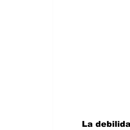
La debilid