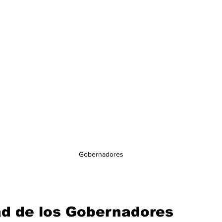
Gobernadores
ad de los Gobernadores