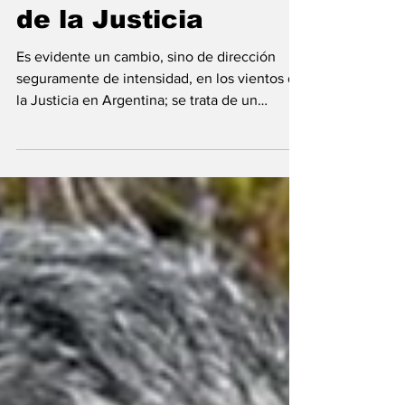
Corrupción:
cambian los vientos
de la Justicia
Es evidente un cambio, sino de dirección
seguramente de intensidad, en los vientos de
la Justicia en Argentina; se trata de un
proceso...