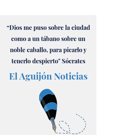
“Dios me puso sobre la ciudad
como a un tábano sobre un
noble caballo, para picarlo y
tenerlo despierto" Sócrates
El Aguijón Noticias