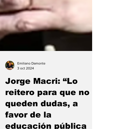
Emiliano Damonte
3 oct 2024
Jorge Macri: “Lo
reitero para que no