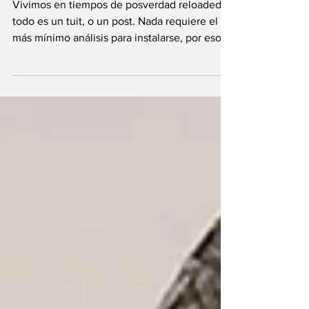
Vivimos en tiempos de posverdad reloaded,
todo es un tuit, o un post. Nada requiere el
más mínimo análisis para instalarse, por eso
hoy...