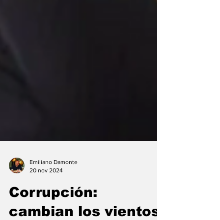
Emiliano Damonte
20 nov 2024