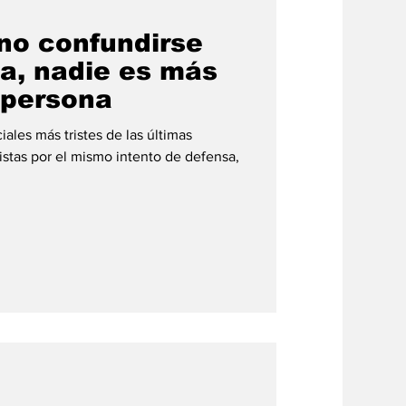
 no confundirse
ca, nadie es más
 persona
ales más tristes de las últimas
stas por el mismo intento de defensa,