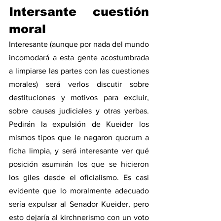
Intersante cuestión 
moral
Interesante (aunque por nada del mundo 
incomodará a esta gente acostumbrada 
a limpiarse las partes con las cuestiones 
morales) será verlos discutir sobre 
destituciones y motivos para excluir, 
sobre causas judiciales y otras yerbas. 
Pedirán la expulsión de Kueider los 
mismos tipos que le negaron quorum a 
ficha limpia, y será interesante ver qué 
posición asumirán los que se hicieron 
los giles desde el oficialismo. Es casi 
evidente que lo moralmente adecuado 
sería expulsar al Senador Kueider, pero 
esto dejaría al kirchnerismo con un voto 