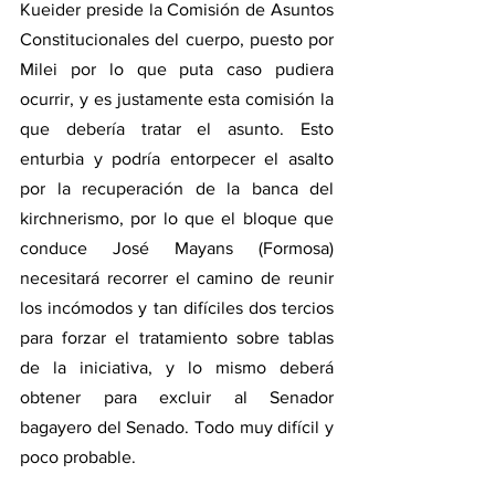
Kueider preside la Comisión de Asuntos 
Constitucionales del cuerpo, puesto por 
Milei por lo que puta caso pudiera 
ocurrir, y es justamente esta comisión la 
que debería tratar el asunto. Esto 
enturbia y podría entorpecer el asalto 
por la recuperación de la banca del 
kirchnerismo, por lo que el bloque que 
conduce José Mayans (Formosa) 
necesitará recorrer el camino de reunir 
los incómodos y tan difíciles dos tercios 
para forzar el tratamiento sobre tablas 
de la iniciativa, y lo mismo deberá 
obtener para excluir al Senador 
bagayero del Senado. Todo muy difícil y 
poco probable.