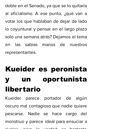
doble en el Senado, ya que se lo quitaría 
al oficialismo. A ese punto, ¿qué van a 
votar los que hablaban de dejar de lado 
lo coyuntural y pensar en el largo plazo 
solo una semana atrás? Dejamos el tema 
en las sabias manos de nuestros 
representantes.
Kueider es peronista 
y un oportunista 
libertario
Kueider parece portador de algún 
oscuro mal contagioso que nadie quiere 
pescarse. Nadie se hace cargo del 
monstruo y parece ideal para ensuciar a 