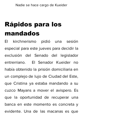
Nadie se hace cargo de Kueider
Rápidos para los 
mandados
El kirchnerismo pidió una sesión 
especial para este jueves para decidir la 
exclusión del Senado del legislador 
entrerriano.  El Senador Kueider no 
había obtenido la prisión domiciliaria en 
un complejo de lujo de Ciudad del Este, 
que Cristina ya estaba mandando a su 
cuzco Mayans a mover el avispero. Es 
que la oportunidad de recuperar una 
banca en este momento es concreta y 
evidente. Una de las macanas es que 