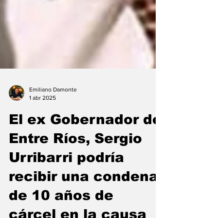
Emiliano Damonte
1 abr 2025
El ex Gobernador de
Entre Ríos, Sergio
Urribarri podría