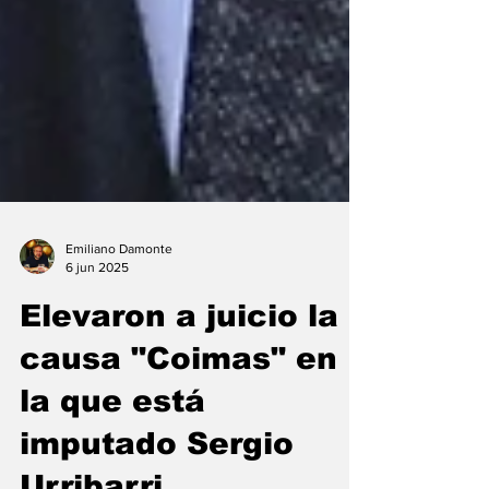
Emiliano Damonte
6 jun 2025
Elevaron a juicio la
causa "Coimas" en
la que está