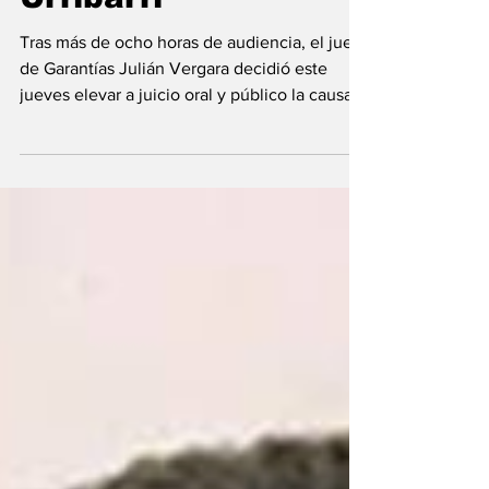
imputado Sergio
Urribarri
Tras más de ocho horas de audiencia, el juez
de Garantías Julián Vergara decidió este
jueves elevar a juicio oral y público la causa...