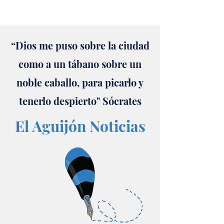
“Dios me puso sobre la ciudad
como a un tábano sobre un
noble caballo, para picarlo y
tenerlo despierto" Sócrates
El Aguijón Noticias