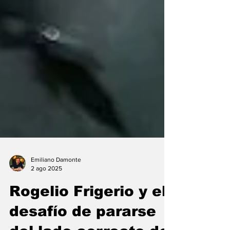
Emiliano Damonte
2 ago 2025
Rogelio Frigerio y el
desafío de pararse