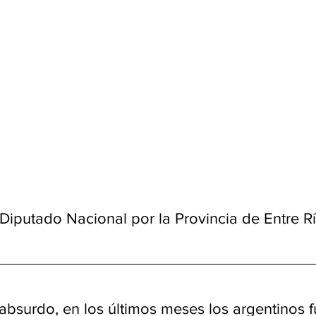
 Diputado Nacional por la Provincia de Entre R
bsurdo, en los últimos meses los argentinos f