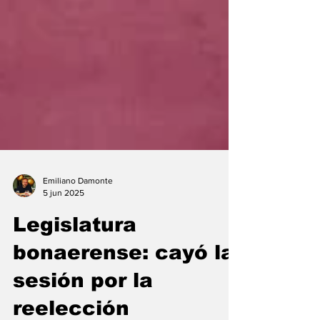
Emiliano Damonte
5 jun 2025
Legislatura
bonaerense: cayó la