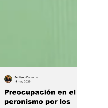
Emiliano Damonte
14 may 2025