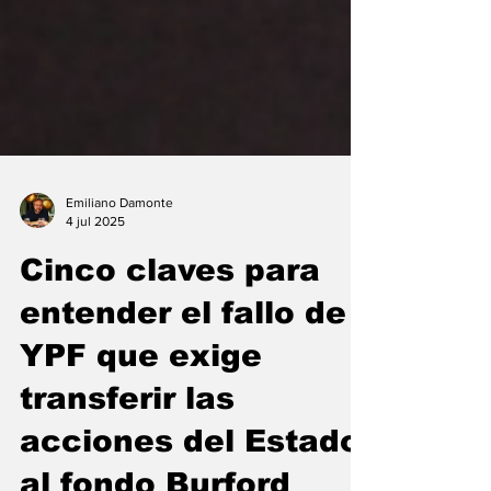
Emiliano Damonte
4 jul 2025
Cinco claves para
entender el fallo de
YPF que exige
transferir las
acciones del Estado