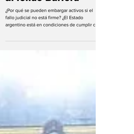
al fondo Burford
¿Por qué se pueden embargar activos si el
fallo judicial no está firme? ¿El Estado
argentino está en condiciones de cumplir con
la...