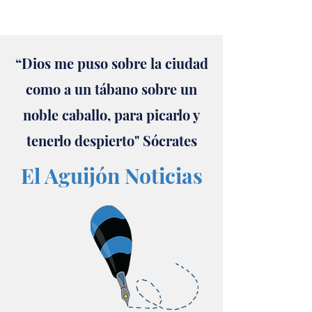
“Dios me puso sobre la ciudad
como a un tábano sobre un
noble caballo, para picarlo y
tenerlo despierto" Sócrates
El Aguijón Noticias