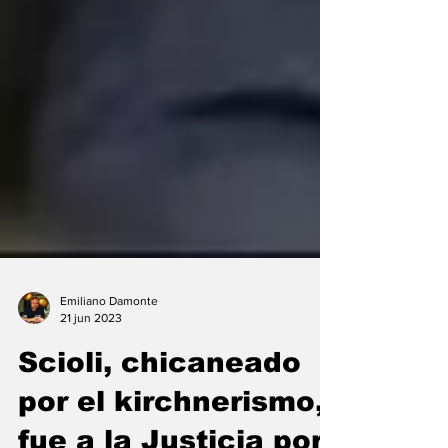
Emiliano Damonte
21 jun 2023
Scioli, chicaneado