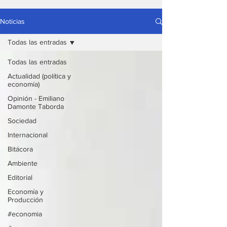
Noticias
Todas las entradas
Todas las entradas
Actualidad (política y
economía)
Opinión - Emiliano
Damonte Taborda
Sociedad
Internacional
Bitácora
Ambiente
Editorial
Economía y
Producción
#economia