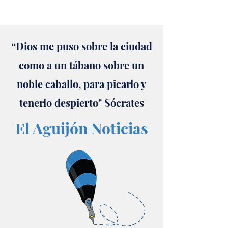
“Dios me puso sobre la ciudad
como a un tábano sobre un
noble caballo, para picarlo y
tenerlo despierto" Sócrates
El Aguijón Noticias