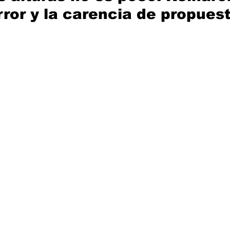
rror y la carencia de propuest