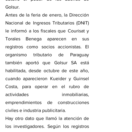
Golsur.
Antes de la feria de enero, la Dirección 
Nacional de Ingresos Tributarios (DNIT) 
le informó a los fiscales que Courisat y 
Torales Benega aparecen en sus 
registros como socios accionistas. El 
organismo tributario de Paraguay 
también aportó que Golsur SA está 
habilitada, desde octubre de este año, 
cuando aparecieron Kueider y Guinsel 
Costa, para operar en el rubro de 
actividades inmobiliarias, 
emprendimientos de construcciones 
civiles e industria publicitaria.
Hay otro dato que llamó la atención de 
los investigadores. Según los registros 