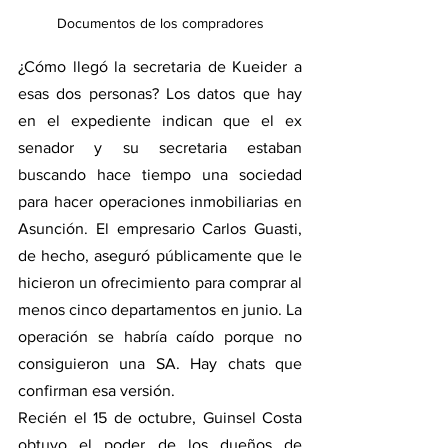
Documentos de los compradores
¿Cómo llegó la secretaria de Kueider a 
esas dos personas? Los datos que hay 
en el expediente indican que el ex 
senador y su secretaria estaban 
buscando hace tiempo una sociedad 
para hacer operaciones inmobiliarias en 
Asunción. El empresario Carlos Guasti, 
de hecho, aseguró públicamente que le 
hicieron un ofrecimiento para comprar al 
menos cinco departamentos en junio. La 
operación se habría caído porque no 
consiguieron una SA. Hay chats que 
confirman esa versión.
Recién el 15 de octubre, Guinsel Costa 
obtuvo el poder de los dueños de 