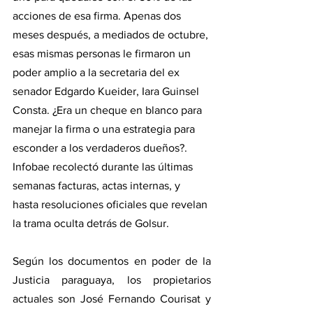
acciones de esa firma. Apenas dos 
meses después, a mediados de octubre, 
esas mismas personas le firmaron un 
poder amplio a la secretaria del ex 
senador Edgardo Kueider, Iara Guinsel 
Consta. ¿Era un cheque en blanco para 
manejar la firma o una estrategia para 
esconder a los verdaderos dueños?. 
Infobae recolectó durante las últimas 
semanas facturas, actas internas, y 
hasta resoluciones oficiales que revelan 
la trama oculta detrás de Golsur.
Según los documentos en poder de la 
Justicia paraguaya, los propietarios 
actuales son José Fernando Courisat y 