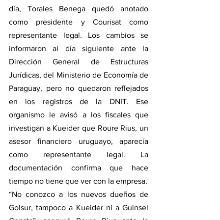
día, Torales Benega quedó anotado 
como presidente y Courisat como 
representante legal. Los cambios se 
informaron al día siguiente ante la 
Dirección General de Estructuras 
Jurídicas, del Ministerio de Economía de 
Paraguay, pero no quedaron reflejados 
en los registros de la DNIT. Ese 
organismo le avisó a los fiscales que 
investigan a Kueider que Roure Rius, un 
asesor financiero uruguayo, aparecía 
como representante legal. La 
documentación confirma que hace 
tiempo no tiene que ver con la empresa.
“No conozco a los nuevos dueños de 
Golsur, tampoco a Kueider ni a Guinsel 