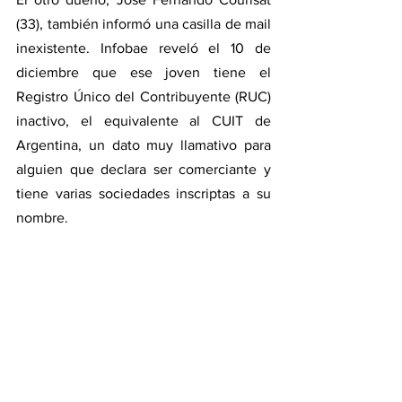
(33), también informó una casilla de mail 
inexistente. Infobae reveló el 10 de 
diciembre que ese joven tiene el 
Registro Único del Contribuyente (RUC) 
inactivo, el equivalente al CUIT de 
Argentina, un dato muy llamativo para 
alguien que declara ser comerciante y 
tiene varias sociedades inscriptas a su 
nombre.