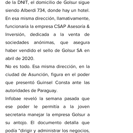
de la DNIT, el domicilio de Golsur sigue 
siendo Alberdi 734, donde hay un hotel. 
En esa misma dirección, llamativamente, 
funcionaría la empresa CSAP Asesoría & 
Inversión, dedicada a la venta de 
sociedades anónimas, que asegura 
haber vendido el sello de Golsur SA en 
abril de 2020.
No es todo. Esa misma dirección, en la 
ciudad de Asunción, figura en el poder 
que presentó Guinsel Consta ante las 
autoridades de Paraguay.
Infobae reveló la semana pasada que 
ese poder le permitía a la joven 
secretaria manejar la empresa Golsur a 
su antojo. El documento detalla que 
podía “dirigir y administrar los negocios, 