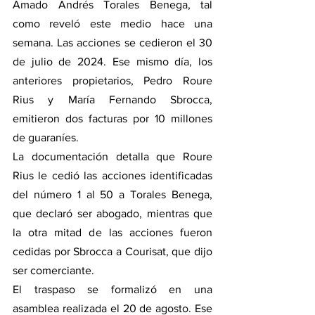
Amado Andrés Torales Benega, tal 
como reveló este medio hace una 
semana. Las acciones se cedieron el 30 
de julio de 2024. Ese mismo día, los 
anteriores propietarios, Pedro Roure 
Rius y María Fernando Sbrocca, 
emitieron dos facturas por 10 millones 
de guaraníes.
La documentación detalla que Roure 
Rius le cedió las acciones identificadas 
del número 1 al 50 a Torales Benega, 
que declaró ser abogado, mientras que 
la otra mitad de las acciones fueron 
cedidas por Sbrocca a Courisat, que dijo 
ser comerciante.
El traspaso se formalizó en una 
asamblea realizada el 20 de agosto. Ese 