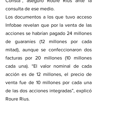
Consta”, aseguró Roure Rius ante la 
consulta de ese medio.
Los documentos a los que tuvo acceso 
Infobae revelan que por la venta de las 
acciones se habrían pagado 24 millones 
de guaraníes (12 millones por cada 
mitad), aunque se confeccionaron dos 
facturas por 20 millones (10 millones 
cada una). “El valor nominal de cada 
acción es de 12 millones, el precio de 
venta fue de 10 millones por cada una 
de las dos acciones integradas”, explicó 
Roure Rius.