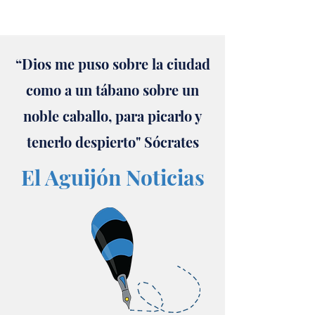
“Dios me puso sobre la ciudad
como a un tábano sobre un
noble caballo, para picarlo y
tenerlo despierto" Sócrates
El Aguijón Noticias