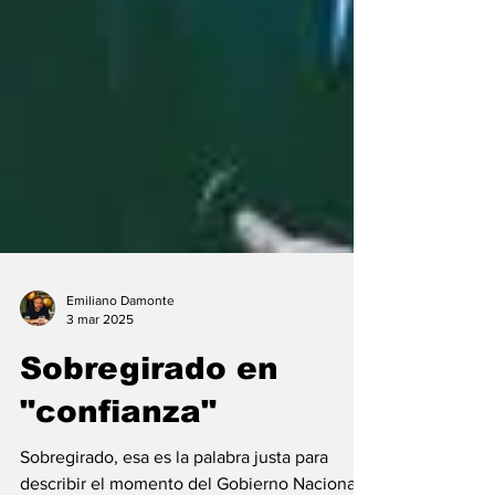
Emiliano Damonte
3 mar 2025
Sobregirado en
"confianza"
Sobregirado, esa es la palabra justa para