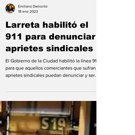
Emiliano Damonte
18 ene 2023
Larreta habilitó el
911 para denunciar
aprietes sindicales
El Gobierno de la Ciudad habilitó la línea 911
para que aquellos comerciantes que sufran
aprietes sindicales puedan denunciar y ser...