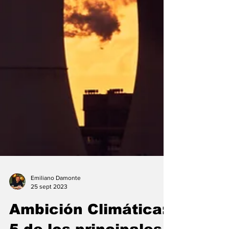
Emiliano Damonte