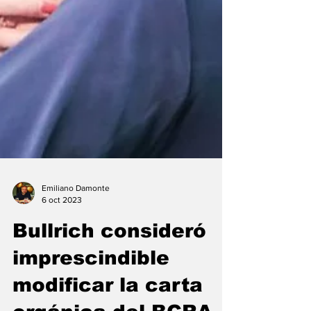
Emiliano Damonte
6 oct 2023
Bullrich consideró
imprescindible