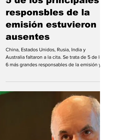
25 sept 2023
Ambición Climática:
5 de los principales
responsbles de la
emisión estuvieron
ausentes
China, Estados Unidos, Rusia, India y
Australia faltaron a la cita. Se trata de 5 de los
6 más grandes responsables de la emisión y
el...