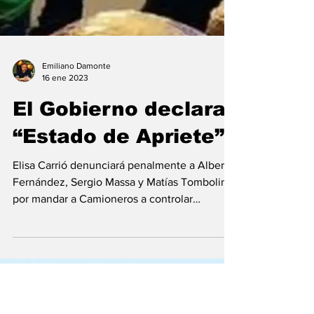
Emiliano Damonte
16 ene 2023
El Gobierno declara
“Estado de Apriete”
Elisa Carrió denunciará penalmente a Alberto
Fernández, Sergio Massa y Matías Tombolini
por mandar a Camioneros a controlar