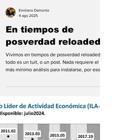
Emiliano Damonte
4 ago 2025
En tiempos de
posverdad reloaded
Vivimos en tiempos de posverdad reloaded,
todo es un tuit, o un post. Nada requiere el
más mínimo análisis para instalarse, por eso
hoy...