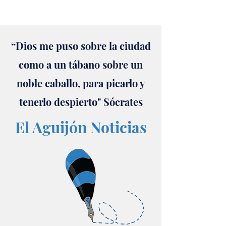
“Dios me puso sobre la ciudad
como a un tábano sobre un
noble caballo, para picarlo y
tenerlo despierto" Sócrates
El Aguijón Noticias