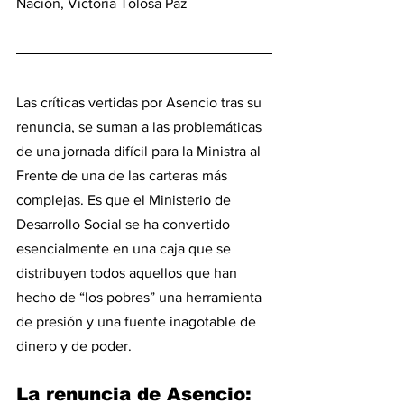
Nación, Victoria Tolosa Paz
Las críticas vertidas por Asencio tras su 
renuncia, se suman a las problemáticas 
de una jornada difícil para la Ministra al 
Frente de una de las carteras más 
complejas. Es que el Ministerio de 
Desarrollo Social se ha convertido 
esencialmente en una caja que se 
distribuyen todos aquellos que han 
hecho de “los pobres” una herramienta 
de presión y una fuente inagotable de 
dinero y de poder. 
La renuncia de Asencio: