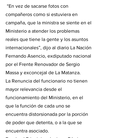
 “En vez de sacarse fotos con 
compañeros como si estuviera en 
campaña, que la ministra se siente en el 
Ministerio a atender los problemas 
reales que tiene la gente y los asuntos 
internacionales”, dijo al diario La Nación 
Fernando Asencio, exdiputado nacional 
por el Frente Renovador de Sergio 
Massa y exconcejal de La Matanza.
La Renuncia del funcionario no tienen 
mayor relevancia desde el 
funcionamiento del Ministerio, en el 
que la función de cada uno se 
encuentra distorsionada por la porción 
de poder que detenta, o a la que se 
encuentra asociado. 