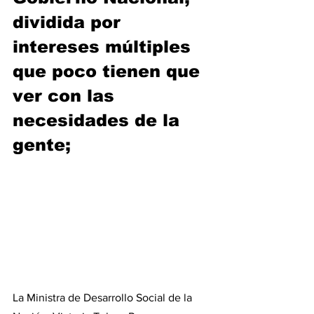
dividida por 
intereses múltiples 
que poco tienen que 
ver con las 
necesidades de la 
gente; 
La Ministra de Desarrollo Social de la 