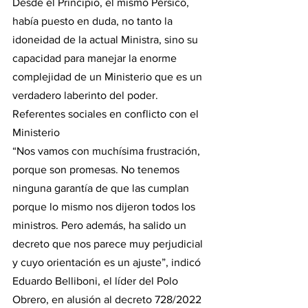
Desde el Principio, el mismo Pérsico, 
había puesto en duda, no tanto la 
idoneidad de la actual Ministra, sino su 
capacidad para manejar la enorme 
complejidad de un Ministerio que es un 
verdadero laberinto del poder. 
Referentes sociales en conflicto con el 
Ministerio
“Nos vamos con muchísima frustración, 
porque son promesas. No tenemos 
ninguna garantía de que las cumplan 
porque lo mismo nos dijeron todos los 
ministros. Pero además, ha salido un 
decreto que nos parece muy perjudicial 
y cuyo orientación es un ajuste”, indicó 
Eduardo Belliboni, el líder del Polo 
Obrero, en alusión al decreto 728/2022 