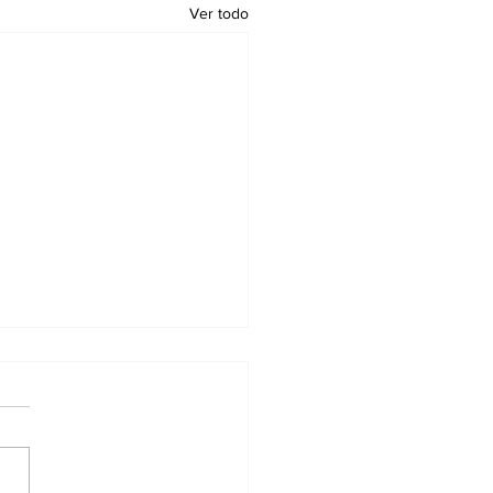
Ver todo