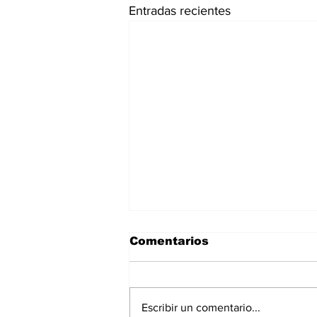
Entradas recientes
Comentarios
Escribir un comentario...