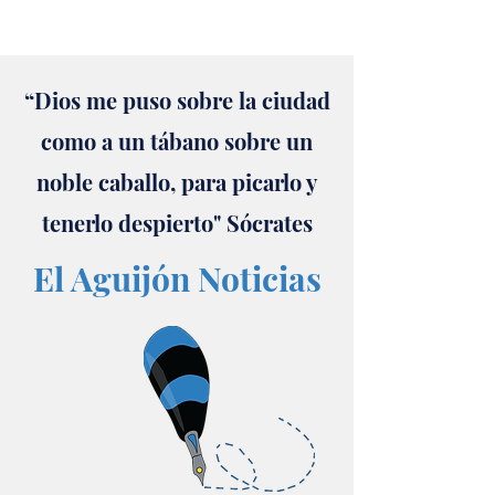
“Dios me puso sobre la ciudad
como a un tábano sobre un
noble caballo, para picarlo y
tenerlo despierto" Sócrates
El Aguijón Noticias