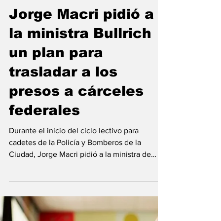
Emiliano Damonte
10 mar 2025
Jorge Macri pidió a
la ministra Bullrich
un plan para
trasladar a los
presos a cárceles
federales
Durante el inicio del ciclo lectivo para
cadetes de la Policía y Bomberos de la
Ciudad, Jorge Macri pidió a la ministra de
Seguridad,...