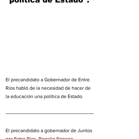
El precandidato a Gobernador de Entre 
Ríos habló de la necesidad de hacer de 
la educación una política de Estado
El precandidato a gobernador de Juntos 
por Entre Ríos, Rogelio Frigerio, 