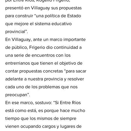
presentó en Villaguay sus propuestas 
para construir “una política de Estado 
que mejore el sistema educativo 
provincial”.
En Villaguay, ante un marco importante 
de público, Frigerio dio continuidad a 
una serie de encuentros con los 
entrerrianos que tienen el objetivo de 
contar propuestas concretas “para sacar 
adelante a nuestra provincia y resolver 
cada uno de los problemas que nos 
preocupan”.
En ese marco, sostuvo: “Si Entre Ríos 
está como está, es porque hace mucho 
tiempo que los mismos de siempre 
vienen ocupando cargos y lugares de 