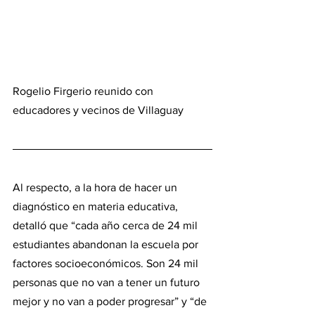
Rogelio Firgerio reunido con 
educadores y vecinos de Villaguay
Al respecto, a la hora de hacer un 
diagnóstico en materia educativa, 
detalló que “cada año cerca de 24 mil 
estudiantes abandonan la escuela por 
factores socioeconómicos. Son 24 mil 
personas que no van a tener un futuro 
mejor y no van a poder progresar” y “de 