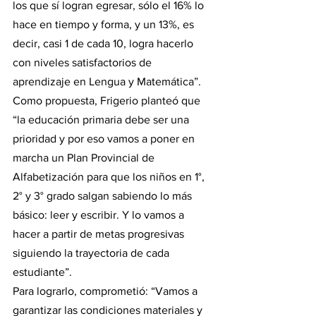
los que sí logran egresar, sólo el 16% lo 
hace en tiempo y forma, y un 13%, es 
decir, casi 1 de cada 10, logra hacerlo 
con niveles satisfactorios de 
aprendizaje en Lengua y Matemática”.
Como propuesta, Frigerio planteó que 
“la educación primaria debe ser una 
prioridad y por eso vamos a poner en 
marcha un Plan Provincial de 
Alfabetización para que los niños en 1°, 
2° y 3° grado salgan sabiendo lo más 
básico: leer y escribir. Y lo vamos a 
hacer a partir de metas progresivas 
siguiendo la trayectoria de cada 
estudiante”.
Para lograrlo, comprometió: “Vamos a 
garantizar las condiciones materiales y 