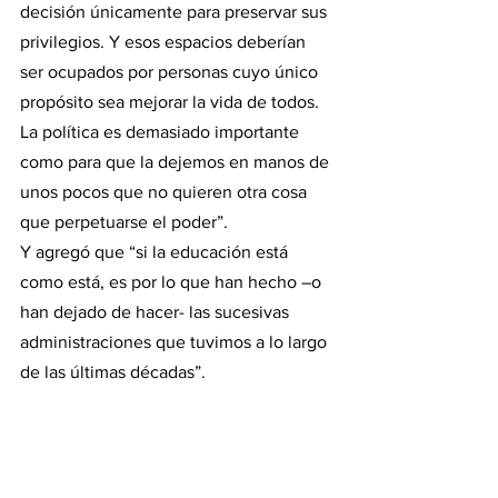
decisión únicamente para preservar sus 
privilegios. Y esos espacios deberían 
ser ocupados por personas cuyo único 
propósito sea mejorar la vida de todos. 
La política es demasiado importante 
como para que la dejemos en manos de 
unos pocos que no quieren otra cosa 
que perpetuarse el poder”.
Y agregó que “si la educación está 
como está, es por lo que han hecho –o 
han dejado de hacer- las sucesivas 
administraciones que tuvimos a lo largo 
de las últimas décadas”.