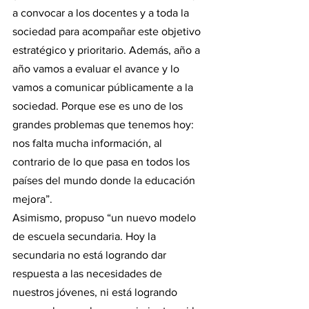
a convocar a los docentes y a toda la 
sociedad para acompañar este objetivo 
estratégico y prioritario. Además, año a 
año vamos a evaluar el avance y lo 
vamos a comunicar públicamente a la 
sociedad. Porque ese es uno de los 
grandes problemas que tenemos hoy: 
nos falta mucha información, al 
contrario de lo que pasa en todos los 
países del mundo donde la educación 
mejora”.
Asimismo, propuso “un nuevo modelo 
de escuela secundaria. Hoy la 
secundaria no está logrando dar 
respuesta a las necesidades de 
nuestros jóvenes, ni está logrando 