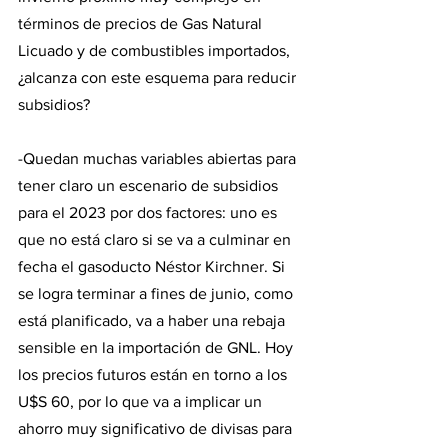
términos de precios de Gas Natural 
Licuado y de combustibles importados, 
¿alcanza con este esquema para reducir 
subsidios?
-Quedan muchas variables abiertas para 
tener claro un escenario de subsidios 
para el 2023 por dos factores: uno es 
que no está claro si se va a culminar en 
fecha el gasoducto Néstor Kirchner. Si 
se logra terminar a fines de junio, como 
está planificado, va a haber una rebaja 
sensible en la importación de GNL. Hoy 
los precios futuros están en torno a los 
U$S 60, por lo que va a implicar un 
ahorro muy significativo de divisas para 