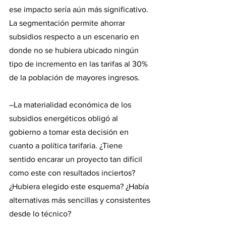
ese impacto sería aún más significativo. 
La segmentación permite ahorrar 
subsidios respecto a un escenario en 
donde no se hubiera ubicado ningún 
tipo de incremento en las tarifas al 30% 
de la población de mayores ingresos.
–La materialidad económica de los 
subsidios energéticos obligó al 
gobierno a tomar esta decisión en 
cuanto a política tarifaria. ¿Tiene 
sentido encarar un proyecto tan difícil 
como este con resultados inciertos? 
¿Hubiera elegido este esquema? ¿Había 
alternativas más sencillas y consistentes 
desde lo técnico?