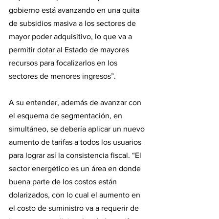
gobierno está avanzando en una quita 
de subsidios masiva a los sectores de 
mayor poder adquisitivo, lo que va a 
permitir dotar al Estado de mayores 
recursos para focalizarlos en los 
sectores de menores ingresos”.
A su entender, además de avanzar con 
el esquema de segmentación, en 
simultáneo, se debería aplicar un nuevo 
aumento de tarifas a todos los usuarios 
para lograr así la consistencia fiscal. “El 
sector energético es un área en donde 
buena parte de los costos están 
dolarizados, con lo cual el aumento en 
el costo de suministro va a requerir de 