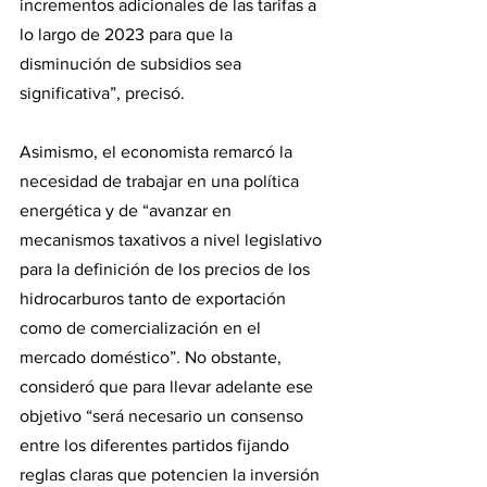
incrementos adicionales de las tarifas a 
lo largo de 2023 para que la 
disminución de subsidios sea 
significativa”, precisó.
Asimismo, el economista remarcó la 
necesidad de trabajar en una política 
energética y de “avanzar en 
mecanismos taxativos a nivel legislativo 
para la definición de los precios de los 
hidrocarburos tanto de exportación 
como de comercialización en el 
mercado doméstico”. No obstante, 
consideró que para llevar adelante ese 
objetivo “será necesario un consenso 
entre los diferentes partidos fijando 
reglas claras que potencien la inversión 