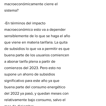
macroeconómicamente cierre el 
sistema?
-En términos del impacto 
macroeconómico esto va a depender 
sensiblemente de lo que se haga el año 
que viene en materia tarifaria. La quita 
de subsidios lo que va a permitir es que 
buena parte de los usuarios comiencen 
a abonar tarifa plena a partir de 
comienzos del 2023. Pero esto no 
supone un ahorro de subsidios 
significativo para este año ya que 
buena parte del consumo energético 
del 2022 ya pasó, y quedan meses con 
relativamente bajo consumo, salvo el 