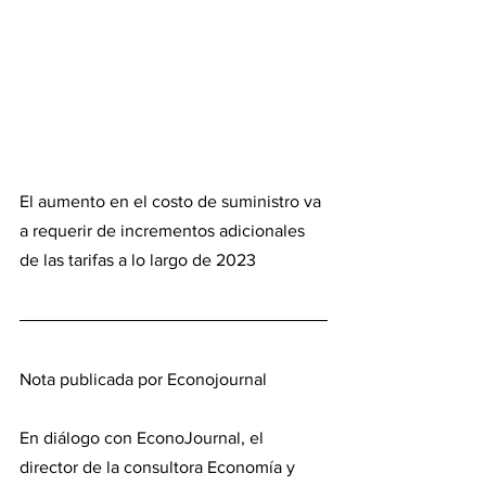
El aumento en el costo de suministro va 
a requerir de incrementos adicionales 
de las tarifas a lo largo de 2023
Nota publicada por Econojournal
En diálogo con EconoJournal, el 
director de la consultora Economía y 