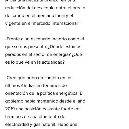
reducción del desacople entre el precio 
del crudo en el mercado local y el 
vigente en el mercado internacional”.
-Frente a un escenario incierto como el 
que se nos presenta, ¿Dónde estamos 
parados en el sector de energía? ¿Qué 
es lo que ve en la actualidad?
-Creo que hubo un cambio en los 
últimos 45 días en términos de 
orientación de la política energética. El 
gobierno había mantenido desde el año 
2019 una posición bastante fuerte en 
términos de abaratamiento de 
electricidad y gas natural. Hubo una 