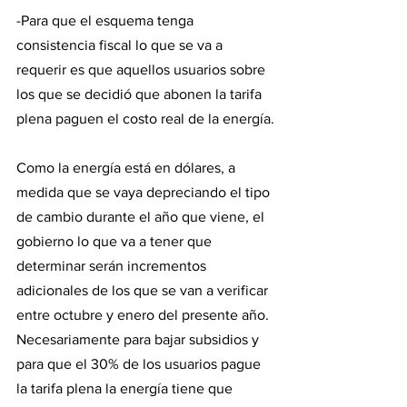
-Para que el esquema tenga 
consistencia fiscal lo que se va a 
requerir es que aquellos usuarios sobre 
los que se decidió que abonen la tarifa 
plena paguen el costo real de la energía.
Como la energía está en dólares, a 
medida que se vaya depreciando el tipo 
de cambio durante el año que viene, el 
gobierno lo que va a tener que 
determinar serán incrementos 
adicionales de los que se van a verificar 
entre octubre y enero del presente año. 
Necesariamente para bajar subsidios y 
para que el 30% de los usuarios pague 
la tarifa plena la energía tiene que 