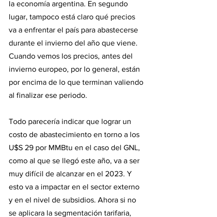
la economía argentina. En segundo 
lugar, tampoco está claro qué precios 
va a enfrentar el país para abastecerse 
durante el invierno del año que viene. 
Cuando vemos los precios, antes del 
invierno europeo, por lo general, están 
por encima de lo que terminan valiendo 
al finalizar ese periodo.
Todo parecería indicar que lograr un 
costo de abastecimiento en torno a los 
U$S 29 por MMBtu en el caso del GNL, 
como al que se llegó este año, va a ser 
muy difícil de alcanzar en el 2023. Y 
esto va a impactar en el sector externo 
y en el nivel de subsidios. Ahora si no 
se aplicara la segmentación tarifaria, 