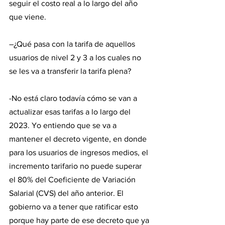
seguir el costo real a lo largo del año 
que viene.
–¿Qué pasa con la tarifa de aquellos 
usuarios de nivel 2 y 3 a los cuales no 
se les va a transferir la tarifa plena?
-No está claro todavía cómo se van a 
actualizar esas tarifas a lo largo del 
2023. Yo entiendo que se va a 
mantener el decreto vigente, en donde 
para los usuarios de ingresos medios, el 
incremento tarifario no puede superar 
el 80% del Coeficiente de Variación 
Salarial (CVS) del año anterior. El 
gobierno va a tener que ratificar esto 
porque hay parte de ese decreto que ya 