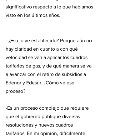
significativo respecto a lo que habíamos 
visto en los últimos años.
–¿Eso lo ve establecido? Porque aún no 
hay claridad en cuanto a con qué 
velocidad se van a aplicar los cuadros 
tarifarios de gas, y de qué manera se va 
a avanzar con el retiro de subsidios a 
Edenor y Edesur. ¿Cómo ve ese 
proceso?
-Es un proceso complejo que requiere 
que el gobierno publique diversas 
resoluciones y nuevos cuadros 
tarifarios. En mi opinión, difícilmente 