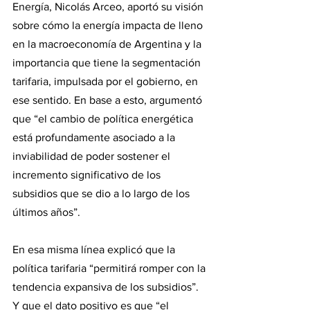
Energía, Nicolás Arceo, aportó su visión 
sobre cómo la energía impacta de lleno 
en la macroeconomía de Argentina y la 
importancia que tiene la segmentación 
tarifaria, impulsada por el gobierno, en 
ese sentido. En base a esto, argumentó 
que “el cambio de política energética 
está profundamente asociado a la 
inviabilidad de poder sostener el 
incremento significativo de los 
subsidios que se dio a lo largo de los 
últimos años”.
En esa misma línea explicó que la 
política tarifaria “permitirá romper con la 
tendencia expansiva de los subsidios”. 
Y que el dato positivo es que “el 