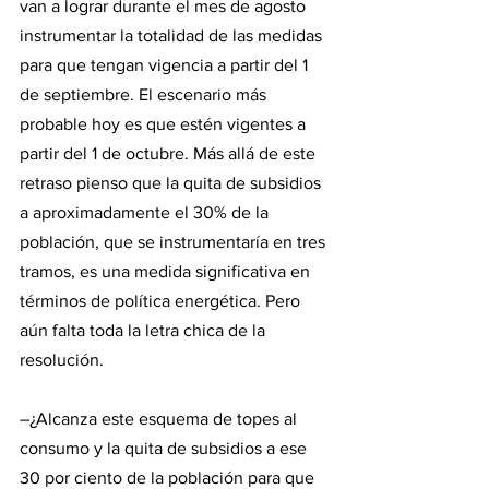
van a lograr durante el mes de agosto 
instrumentar la totalidad de las medidas 
para que tengan vigencia a partir del 1 
de septiembre. El escenario más 
probable hoy es que estén vigentes a 
partir del 1 de octubre. Más allá de este 
retraso pienso que la quita de subsidios 
a aproximadamente el 30% de la 
población, que se instrumentaría en tres 
tramos, es una medida significativa en 
términos de política energética. Pero 
aún falta toda la letra chica de la 
resolución.
–¿Alcanza este esquema de topes al 
consumo y la quita de subsidios a ese 
30 por ciento de la población para que 