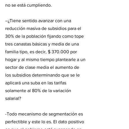
no se está cumpliendo.
–¿Tiene sentido avanzar con una 
reducción masiva de subsidios para el 
30% de la población fijando como tope 
tres canastas básicas y media de una 
familia tipo, es decir, $ 370.000 por 
hogar y al mismo tiempo plantearle a un 
sector de clase media el aumento de 
los subsidios determinando que se le 
aplicará una suba en las tarifas 
solamente al 80% de la variación 
salarial?
-Todo mecanismo de segmentación es 
perfectible y este lo es. El dato positivo 