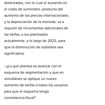
dolarizados, con lo cual el aumento en 
el costo de suministro -producto del 
aumento de los precios internacionales 
y la depreciación de la moneda- va a 
requerir de incrementos adicionales de 
las tarifas, a los planteados 
actualmente, a lo largo de 2023, para 
que la disminución de subsidios sea 
significativa.
–¿Lo que plantea es avanzar con el 
esquema de segmentación y que en 
simultáneo se aplique un nuevo 
aumento de tarifas a todos los usuarios 
para que el esquema tenga 
consistencia fiscal?