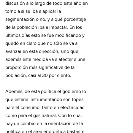
discusión a lo largo de todo este año en 
torno a si se iba a aplicar la 
segmentación o no, y a qué porcentaje 
de la población iba a impactar. En los 
últimos días esto se fue modificando y 
quedó en claro que no sólo se va a 
avanzar en esta dirección, sino que 
además esta medida va a afectar a una 
proporción más significativa de la 
población, casi al 30 por ciento.
Además, de esta política el gobierno lo 
que estaría instrumentando son topes 
para el consumo, tanto en electricidad 
como para el gas natural. Con lo cual, 
hay un cambio en la orientación de la 
política en el área energética bastante 