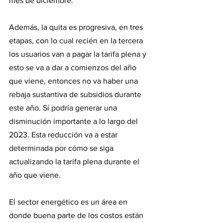
mes de diciembre.
Además, la quita es progresiva, en tres 
etapas, con lo cual recién en la tercera 
los usuarios van a pagar la tarifa plena y 
esto se va a dar a comienzos del año 
que viene, entonces no va haber una 
rebaja sustantiva de subsidios durante 
este año. Sí podría generar una 
disminución importante a lo largo del 
2023. Esta reducción va a estar 
determinada por cómo se siga 
actualizando la tarifa plena durante el 
año que viene.
El sector energético es un área en 
donde buena parte de los costos están 