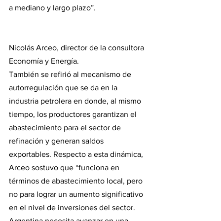
a mediano y largo plazo”.
Nicolás Arceo, director de la consultora 
Economía y Energía.
También se refirió al mecanismo de 
autorregulación que se da en la 
industria petrolera en donde, al mismo 
tiempo, los productores garantizan el 
abastecimiento para el sector de 
refinación y generan saldos 
exportables. Respecto a esta dinámica, 
Arceo sostuvo que “funciona en 
términos de abastecimiento local, pero 
no para lograr un aumento significativo 
en el nivel de inversiones del sector. 
Argentina necesita avanzar en una 