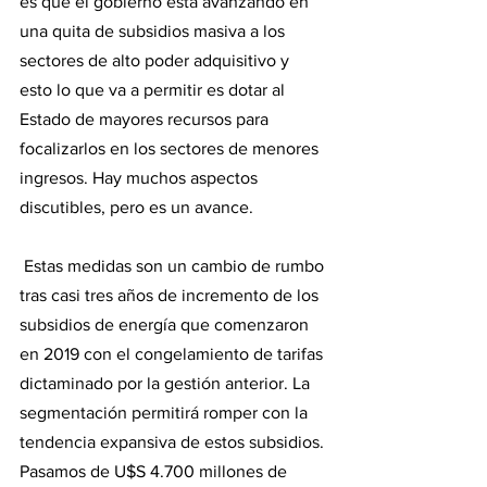
es que el gobierno está avanzando en 
una quita de subsidios masiva a los 
sectores de alto poder adquisitivo y 
esto lo que va a permitir es dotar al 
Estado de mayores recursos para 
focalizarlos en los sectores de menores 
ingresos. Hay muchos aspectos 
discutibles, pero es un avance.
 Estas medidas son un cambio de rumbo 
tras casi tres años de incremento de los 
subsidios de energía que comenzaron 
en 2019 con el congelamiento de tarifas 
dictaminado por la gestión anterior. La 
segmentación permitirá romper con la 
tendencia expansiva de estos subsidios. 
Pasamos de U$S 4.700 millones de 