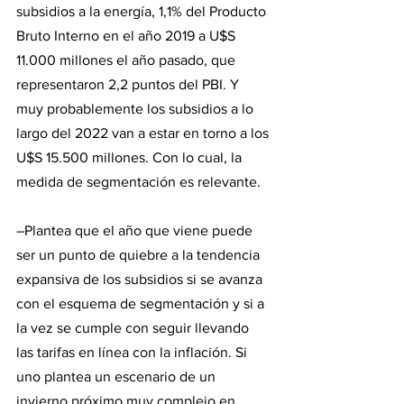
subsidios a la energía, 1,1% del Producto 
Bruto Interno en el año 2019 a U$S 
11.000 millones el año pasado, que 
representaron 2,2 puntos del PBI. Y 
muy probablemente los subsidios a lo 
largo del 2022 van a estar en torno a los 
U$S 15.500 millones. Con lo cual, la 
medida de segmentación es relevante.
–Plantea que el año que viene puede 
ser un punto de quiebre a la tendencia 
expansiva de los subsidios si se avanza 
con el esquema de segmentación y si a 
la vez se cumple con seguir llevando 
las tarifas en línea con la inflación. Si 
uno plantea un escenario de un 
invierno próximo muy complejo en 