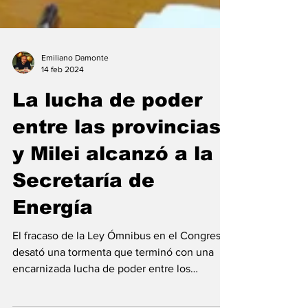
Emiliano Damonte
14 feb 2024
La lucha de poder
entre las provincias
y Milei alcanzó a la
Secretaría de
Energía
El fracaso de la Ley Ómnibus en el Congreso
desató una tormenta que terminó con una
encarnizada lucha de poder entre los