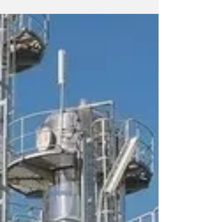
Gobernadores y...