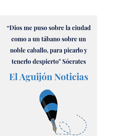
“Dios me puso sobre la ciudad
como a un tábano sobre un
noble caballo, para picarlo y
tenerlo despierto" Sócrates
El Aguijón Noticias