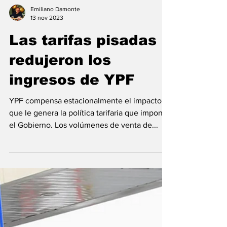
Emiliano Damonte
13 nov 2023
Las tarifas pisadas
redujeron los
ingresos de YPF
YPF compensa estacionalmente el impacto
que le genera la política tarifaria que impone
el Gobierno. Los volúmenes de venta de...