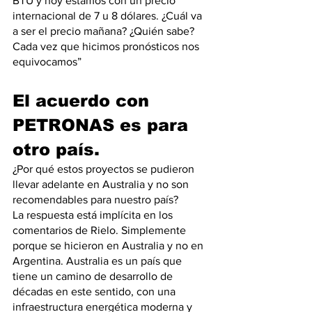
BTU y hoy estamos con un precio 
internacional de 7 u 8 dólares. ¿Cuál va 
a ser el precio mañana? ¿Quién sabe? 
Cada vez que hicimos pronósticos nos 
equivocamos”
El acuerdo con 
PETRONAS es para 
otro país. 
¿Por qué estos proyectos se pudieron 
llevar adelante en Australia y no son 
recomendables para nuestro país?
La respuesta está implícita en los 
comentarios de Rielo. Simplemente 
porque se hicieron en Australia y no en 
Argentina. Australia es un país que 
tiene un camino de desarrollo de 
décadas en este sentido, con una 
infraestructura energética moderna y 