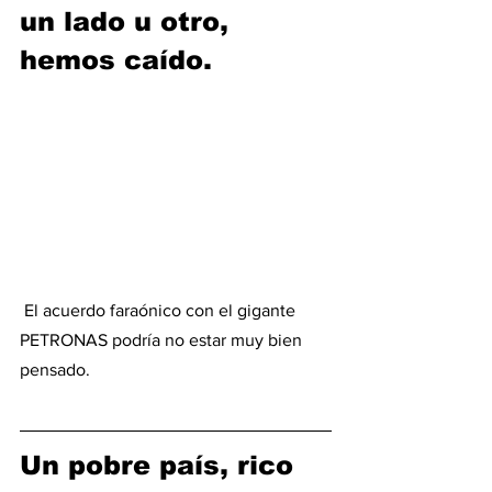
un lado u otro, 
hemos caído.
 El acuerdo faraónico con el gigante 
PETRONAS podría no estar muy bien 
pensado.
Un pobre país, rico 