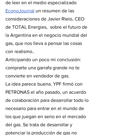
de leer en el medio especializado 
EconoJournal
 un resumen de las 
consideraciones de Javier RIelo, CEO 
de TOTAL Energies,  sobre el futuro de 
la Argentina en el negocio mundial del 
gas, que nos lleva a pensar las cosas 
con realismo..
Anticipando un poco mi conclusión: 
comprarte una garrafa grande no te 
convierte en vendedor de gas. 
La idea parece buena. YPF firmó con 
PETRONAS el año pasado, un acuerdo 
de colaboración para desarrollar todo lo 
necesario para entrar en el mundo de 
los que juegan en serio en el mercado 
del gas. Se trata de desarrollar y 
potenciar la producción de gas no 