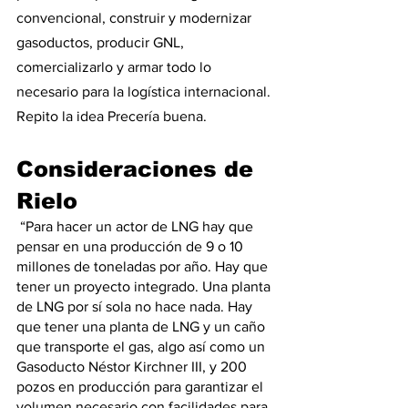
convencional, construir y modernizar 
gasoductos, producir GNL, 
comercializarlo y armar todo lo 
necesario para la logística internacional. 
Repito la idea Precería buena. 
Consideraciones de 
Rielo
 “Para hacer un actor de LNG hay que 
pensar en una producción de 9 o 10 
millones de toneladas por año. Hay que 
tener un proyecto integrado. Una planta 
de LNG por sí sola no hace nada. Hay 
que tener una planta de LNG y un caño 
que transporte el gas, algo así como un 
Gasoducto Néstor Kirchner III, y 200 
pozos en producción para garantizar el 
volumen necesario con facilidades para 