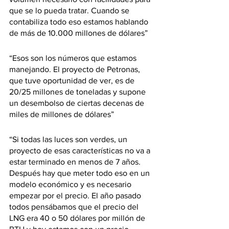
que se lo pueda tratar. Cuando se 
contabiliza todo eso estamos hablando 
de más de 10.000 millones de dólares”
“Esos son los números que estamos 
manejando. El proyecto de Petronas, 
que tuve oportunidad de ver, es de 
20/25 millones de toneladas y supone 
un desembolso de ciertas decenas de 
miles de millones de dólares”
“Si todas las luces son verdes, un 
proyecto de esas características no va a 
estar terminado en menos de 7 años. 
Después hay que meter todo eso en un 
modelo económico y es necesario 
empezar por el precio. El año pasado 
todos pensábamos que el precio del 
LNG era 40 o 50 dólares por millón de 