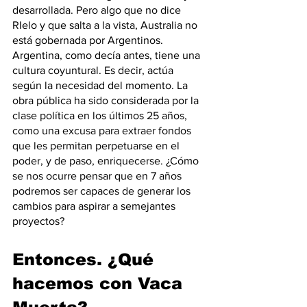
desarrollada. Pero algo que no dice 
RIelo y que salta a la vista, Australia no 
está gobernada por Argentinos.
Argentina, como decía antes, tiene una 
cultura coyuntural. Es decir, actúa 
según la necesidad del momento. La 
obra pública ha sido considerada por la 
clase política en los últimos 25 años, 
como una excusa para extraer fondos 
que les permitan perpetuarse en el 
poder, y de paso, enriquecerse. ¿Cómo 
se nos ocurre pensar que en 7 años 
podremos ser capaces de generar los 
cambios para aspirar a semejantes 
proyectos? 
Entonces. ¿Qué 
hacemos con Vaca 