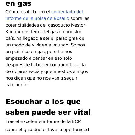
en gas
Cómo resaltaba en el 
comentario del 
informe de la Bolsa de Rosario
 sobre las 
potencialidades del gasoducto Nestor 
Kirchner, el tema del gas en nuestro 
país, ha llegado a ser el paradigma de 
un modo de vivir en el mundo. Somos 
un país rico en gas, pero hemos 
empezado a pensar en eso solo 
después de haber encontrado la cajita 
de dólares vacía y que nuestros amigos 
nos digan que no nos van a seguir 
bancando.
Escuchar a los que 
saben puede ser vital
Tras el excelente informe de la BCR 
sobre el gasoducto, tuve la oportunidad 