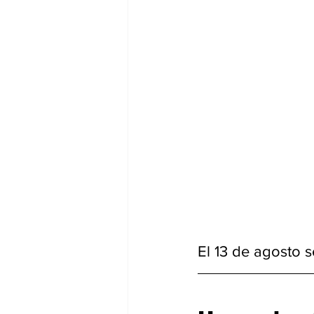
El 13 de agosto 