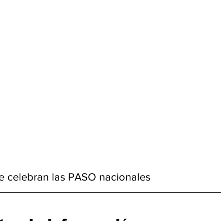
se celebran las PASO nacionales 