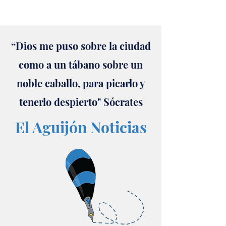
“Dios me puso sobre la ciudad
como a un tábano sobre un
noble caballo, para picarlo y
tenerlo despierto" Sócrates
El Aguijón Noticias