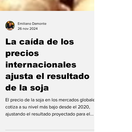
Emiliano Damonte
26 nov 2024
La caída de los
precios
internacionales
ajusta el resultado
de la soja
El precio de la soja en los mercados globales
cotiza a su nivel más bajo desde el 2020,