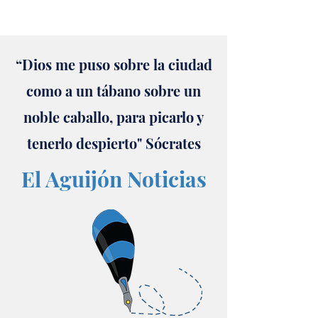
“Dios me puso sobre la ciudad
como a un tábano sobre un
noble caballo, para picarlo y
tenerlo despierto" Sócrates
El Aguijón Noticias