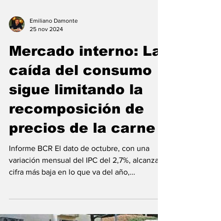
Emiliano Damonte
25 nov 2024
Mercado interno: La
caída del consumo
sigue limitando la
recomposición de
precios de la carne
Informe BCR El dato de octubre, con una
variación mensual del IPC del 2,7%, alcanza la
cifra más baja en lo que va del año,