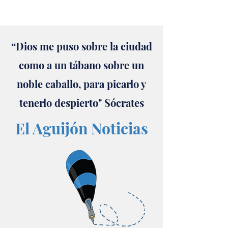
“Dios me puso sobre la ciudad
como a un tábano sobre un
noble caballo, para picarlo y
tenerlo despierto" Sócrates
El Aguijón Noticias