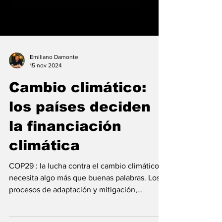
Emiliano Damonte
15 nov 2024
Cambio climático:
los países deciden
la financiación
climática
COP29 : la lucha contra el cambio climático
necesita algo más que buenas palabras. Los
procesos de adaptación y mitigación,
fundamentales...