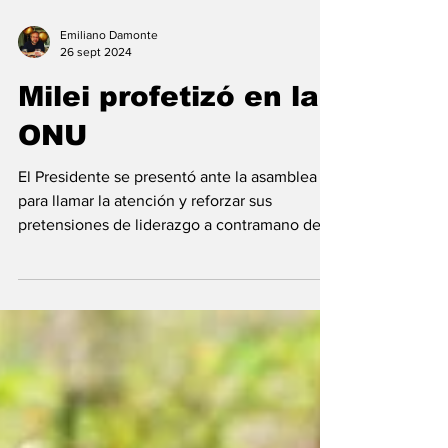
Emiliano Damonte
26 sept 2024
Milei profetizó en la
ONU
El Presidente se presentó ante la asamblea
para llamar la atención y reforzar sus
pretensiones de liderazgo a contramano del
mundo; como...