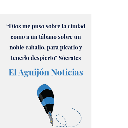
“Dios me puso sobre la ciudad
como a un tábano sobre un
noble caballo, para picarlo y
tenerlo despierto" Sócrates
El Aguijón Noticias