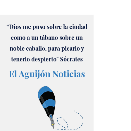
“Dios me puso sobre la ciudad
como a un tábano sobre un
noble caballo, para picarlo y
tenerlo despierto" Sócrates
El Aguijón Noticias