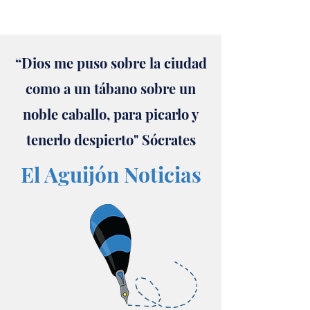
“Dios me puso sobre la ciudad
como a un tábano sobre un
noble caballo, para picarlo y
tenerlo despierto" Sócrates
El Aguijón Noticias