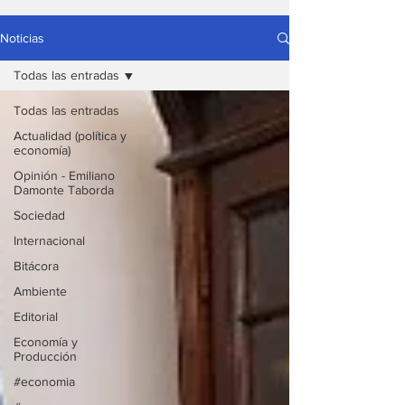
Noticias
Todas las entradas
Todas las entradas
Actualidad (política y
economía)
Opinión - Emiliano
Damonte Taborda
Sociedad
Internacional
Bitácora
Ambiente
Editorial
Economía y
Producción
#economia