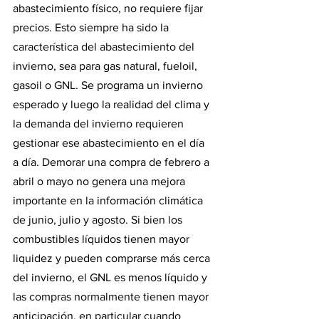
abastecimiento físico, no requiere fijar 
precios. Esto siempre ha sido la 
característica del abastecimiento del 
invierno, sea para gas natural, fueloil, 
gasoil o GNL. Se programa un invierno 
esperado y luego la realidad del clima y 
la demanda del invierno requieren 
gestionar ese abastecimiento en el día 
a día. Demorar una compra de febrero a 
abril o mayo no genera una mejora 
importante en la información climática 
de junio, julio y agosto. Si bien los 
combustibles líquidos tienen mayor 
liquidez y pueden comprarse más cerca 
del invierno, el GNL es menos líquido y 
las compras normalmente tienen mayor 
anticipación, en particular cuando 