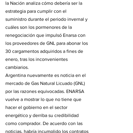
la Nación analiza cómo debería ser la 
estrategia para cumplir con el 
suministro durante el periodo invernal y 
cuáles son los pormenores de la 
renegociación que impulsó Enarsa con 
los proveedores de GNL para abonar los 
30 cargamentos adquiridos a fines de 
enero, tras los inconvenientes 
cambiarios.
Argentina nuevamente es noticia en el 
mercado de Gas Natural Licuado (GNL) 
por las razones equivocadas. ENARSA 
vuelve a mostrar lo que no tiene que 
hacer el gobierno en el sector 
energético y derriba su credibilidad 
como comprador. De acuerdo con las 
noticias, habría incumplido los contratos 