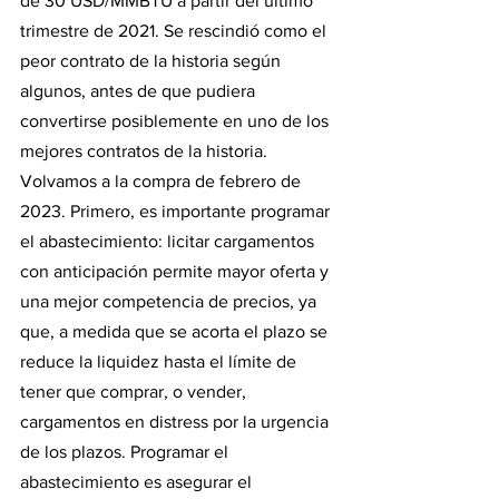
de 30 USD/MMBTU a partir del último 
trimestre de 2021. Se rescindió como el 
peor contrato de la historia según 
algunos, antes de que pudiera 
convertirse posiblemente en uno de los 
mejores contratos de la historia.
Volvamos a la compra de febrero de 
2023. Primero, es importante programar 
el abastecimiento: licitar cargamentos 
con anticipación permite mayor oferta y 
una mejor competencia de precios, ya 
que, a medida que se acorta el plazo se 
reduce la liquidez hasta el límite de 
tener que comprar, o vender, 
cargamentos en distress por la urgencia 
de los plazos. Programar el 
abastecimiento es asegurar el 