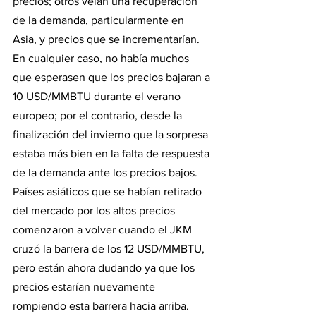
precios; otros veían una recuperación 
de la demanda, particularmente en 
Asia, y precios que se incrementarían. 
En cualquier caso, no había muchos 
que esperasen que los precios bajaran a 
10 USD/MMBTU durante el verano 
europeo; por el contrario, desde la 
finalización del invierno que la sorpresa 
estaba más bien en la falta de respuesta 
de la demanda ante los precios bajos. 
Países asiáticos que se habían retirado 
del mercado por los altos precios 
comenzaron a volver cuando el JKM 
cruzó la barrera de los 12 USD/MMBTU, 
pero están ahora dudando ya que los 
precios estarían nuevamente 
rompiendo esta barrera hacia arriba.