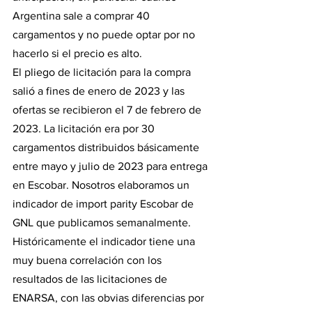
Argentina sale a comprar 40 
cargamentos y no puede optar por no 
hacerlo si el precio es alto.
El pliego de licitación para la compra 
salió a fines de enero de 2023 y las 
ofertas se recibieron el 7 de febrero de 
2023. La licitación era por 30 
cargamentos distribuidos básicamente 
entre mayo y julio de 2023 para entrega 
en Escobar. Nosotros elaboramos un 
indicador de import parity Escobar de 
GNL que publicamos semanalmente. 
Históricamente el indicador tiene una 
muy buena correlación con los 
resultados de las licitaciones de 
ENARSA, con las obvias diferencias por 