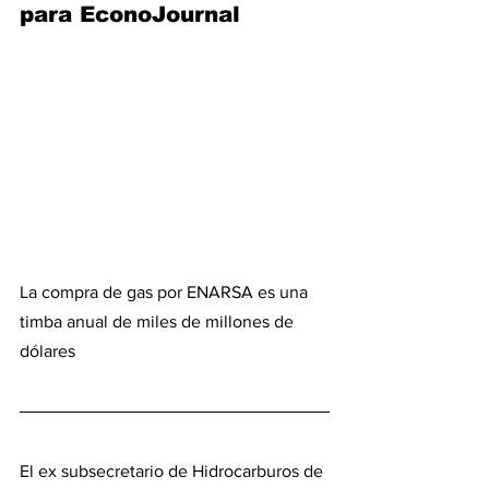
para EconoJournal
La compra de gas por ENARSA es una 
timba anual de miles de millones de 
dólares
El ex subsecretario de Hidrocarburos de 