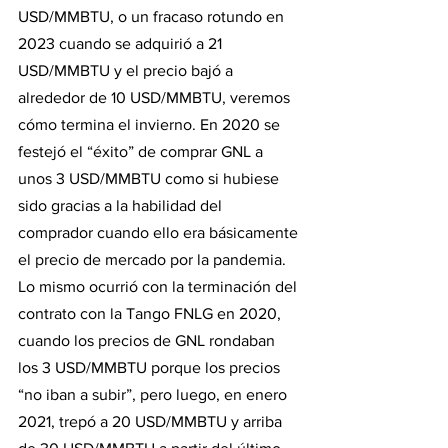
USD/MMBTU, o un fracaso rotundo en 
2023 cuando se adquirió a 21 
USD/MMBTU y el precio bajó a 
alrededor de 10 USD/MMBTU, veremos 
cómo termina el invierno. En 2020 se 
festejó el “éxito” de comprar GNL a 
unos 3 USD/MMBTU como si hubiese 
sido gracias a la habilidad del 
comprador cuando ello era básicamente 
el precio de mercado por la pandemia.
Lo mismo ocurrió con la terminación del 
contrato con la Tango FNLG en 2020, 
cuando los precios de GNL rondaban 
los 3 USD/MMBTU porque los precios 
“no iban a subir”, pero luego, en enero 
2021, trepó a 20 USD/MMBTU y arriba 