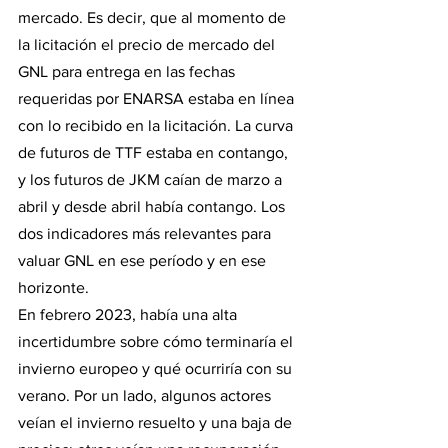
mercado. Es decir, que al momento de 
la licitación el precio de mercado del 
GNL para entrega en las fechas 
requeridas por ENARSA estaba en línea 
con lo recibido en la licitación. La curva 
de futuros de TTF estaba en contango, 
y los futuros de JKM caían de marzo a 
abril y desde abril había contango. Los 
dos indicadores más relevantes para 
valuar GNL en ese período y en ese 
horizonte.
En febrero 2023, había una alta 
incertidumbre sobre cómo terminaría el 
invierno europeo y qué ocurriría con su 
verano. Por un lado, algunos actores 
veían el invierno resuelto y una baja de 