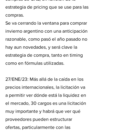
estrategia de pricing que se use para las 
compras.
Se va cerrando la ventana para comprar 
invierno argentino con una anticipación 
razonable, como pasó el año pasado no 
hay aun novedades, y será clave la 
estrategia de compra, tanto en timing 
como en fórmulas utilizadas.
27/ENE/23: Más allá de la caída en los 
precios internacionales, la licitación va 
a permitir ver dónde está la liquidez en 
el mercado, 30 cargos es una licitación 
muy importante y habrá que ver qué 
proveedores pueden estructurar 
ofertas, particularmente con las 