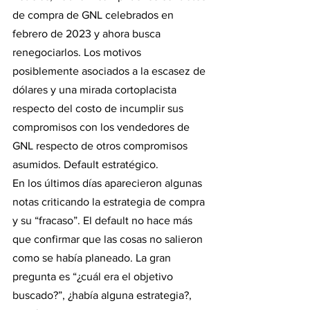
de compra de GNL celebrados en 
febrero de 2023 y ahora busca 
renegociarlos. Los motivos 
posiblemente asociados a la escasez de 
dólares y una mirada cortoplacista 
respecto del costo de incumplir sus 
compromisos con los vendedores de 
GNL respecto de otros compromisos 
asumidos. Default estratégico.
En los últimos días aparecieron algunas 
notas criticando la estrategia de compra 
y su “fracaso”. El default no hace más 
que confirmar que las cosas no salieron 
como se había planeado. La gran 
pregunta es “¿cuál era el objetivo 
buscado?”, ¿había alguna estrategia?, 