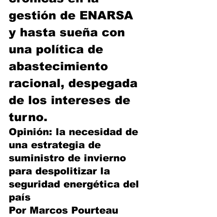
gestión de ENARSA 
y hasta sueña con 
una política de 
abastecimiento 
racional, despegada 
de los intereses de 
turno.
Opinión: la necesidad de 
una estrategia de 
suministro de invierno 
para despolitizar la 
seguridad energética del 
país
Por Marcos Pourteau 