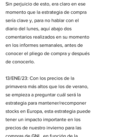
Sin perjuicio de esto, era claro en ese 
momento que la estrategia de compra 
sería clave y, para no hablar con el 
diario del lunes, aquí abajo dos 
comentarios realizados en su momento 
en los informes semanales, antes de 
conocer el pliego de compra y después 
de conocerlo.
13/ENE/23: Con los precios de la 
primavera más altos que los de verano, 
se empieza a preguntar cuál será la 
estrategia para mantener/recomponer 
stocks en Europa, esta estrategia puede 
tener un impacto importante en los 
precios de nuestro invierno para las 
compras de GNL, en función de la 