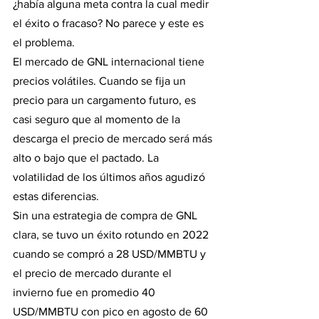
¿había alguna meta contra la cual medir 
el éxito o fracaso? No parece y este es 
el problema.
El mercado de GNL internacional tiene 
precios volátiles. Cuando se fija un 
precio para un cargamento futuro, es 
casi seguro que al momento de la 
descarga el precio de mercado será más 
alto o bajo que el pactado. La 
volatilidad de los últimos años agudizó 
estas diferencias.
Sin una estrategia de compra de GNL 
clara, se tuvo un éxito rotundo en 2022 
cuando se compró a 28 USD/MMBTU y 
el precio de mercado durante el 
invierno fue en promedio 40 
USD/MMBTU con pico en agosto de 60 