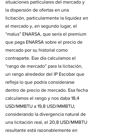
situaciones particulares del mercado y 
la dispersión de ofertas en una 
licitación, particularmente la liquidez en 
el mercado y, en segundo lugar, el 
“malus” ENARSA, que sería el premium 
que paga ENARSA sobre el precio de 
mercado por su historial como 
contraparte. Ese día calculamos el 
“rango de mercado” para la licitación, 
un rango alrededor del IP Escobar que 
refleja lo que podría considerarse 
dentro de precio de mercado. Esa fecha 
calculamos el rango y nos daba 18,4 
USD/MMBTU a 19,8 USD/MMBTU; 
considerando la divergencia natural de 
una licitación real, el 20,8 USD/MMBTU 
resultante está razonablemente en 