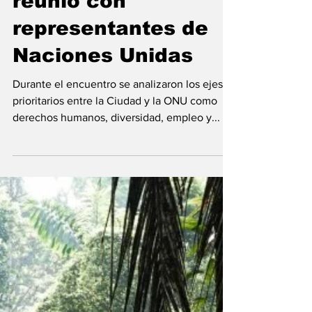
reunió con
representantes de
Naciones Unidas
Durante el encuentro se analizaron los ejes
prioritarios entre la Ciudad y la ONU como
derechos humanos, diversidad, empleo y...