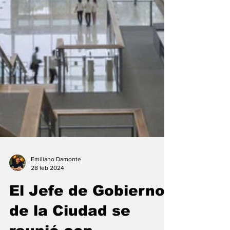
Emiliano Damonte
28 feb 2024
El Jefe de Gobierno
de la Ciudad se