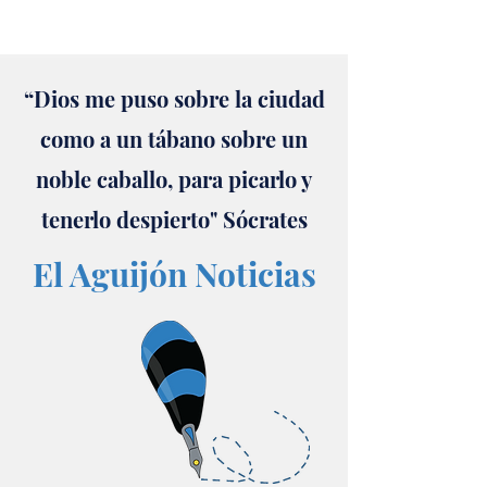
“Dios me puso sobre la ciudad
como a un tábano sobre un
noble caballo, para picarlo y
tenerlo despierto" Sócrates
El Aguijón Noticias