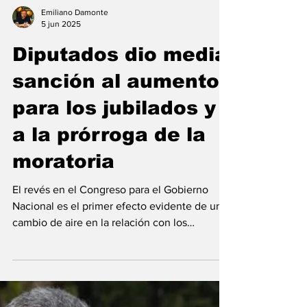
Emiliano Damonte
5 jun 2025
Diputados dio media
sanción al aumento
para los jubilados y
a la prórroga de la
moratoria
El revés en el Congreso para el Gobierno
Nacional es el primer efecto evidente de un
cambio de aire en la relación con los
Gobernadores,...