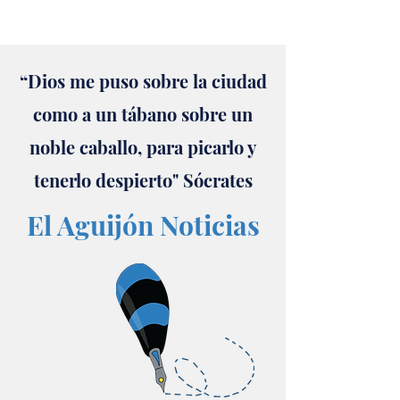
“Dios me puso sobre la ciudad
como a un tábano sobre un
noble caballo, para picarlo y
tenerlo despierto" Sócrates
El Aguijón Noticias