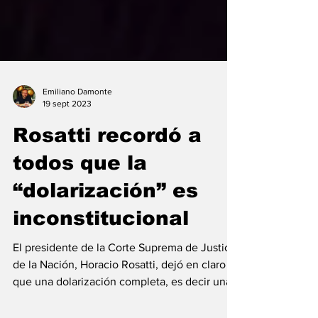
Emiliano Damonte
19 sept 2023
Rosatti recordó a
todos que la
“dolarización” es
inconstitucional
El presidente de la Corte Suprema de Justicia
de la Nación, Horacio Rosatti, dejó en claro