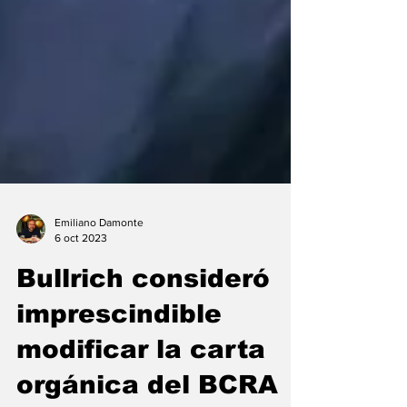
Emiliano Damonte
6 oct 2023
Bullrich consideró
imprescindible
modificar la carta