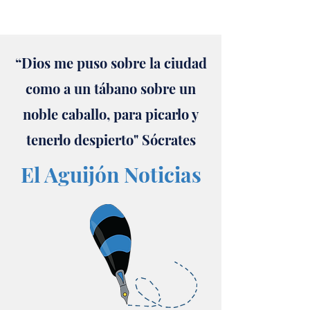
“Dios me puso sobre la ciudad
como a un tábano sobre un
noble caballo, para picarlo y
tenerlo despierto" Sócrates
El Aguijón Noticias