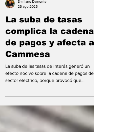
Emiliano Damonte
26 ago 2025
La suba de tasas
complica la cadena
de pagos y afecta a
Cammesa
La suba de las tasas de interés generó un
efecto nocivo sobre la cadena de pagos del
sector eléctrico, porque provocó que
Cammesa no...