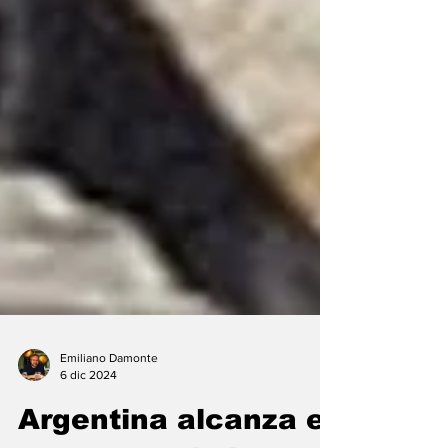
Emiliano Damonte