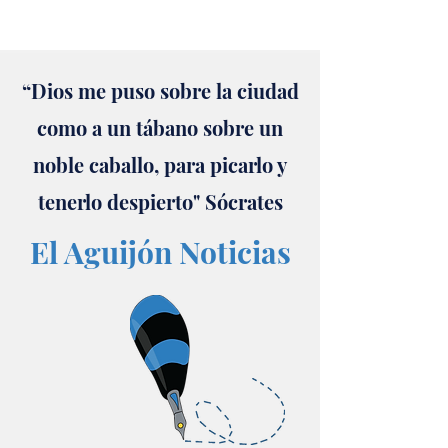
“Dios me puso sobre la ciudad
como a un tábano sobre un
noble caballo, para picarlo y
tenerlo despierto" Sócrates
El Aguijón Noticias