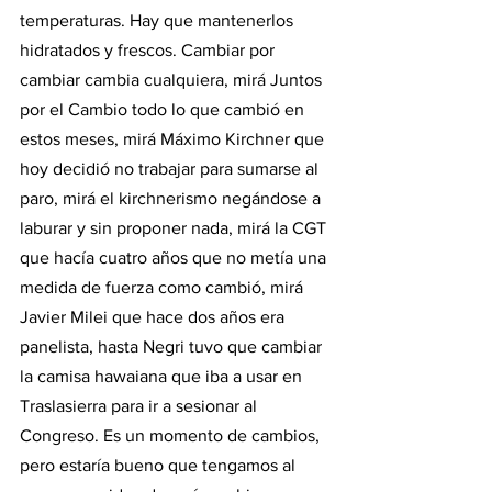
temperaturas. Hay que mantenerlos 
hidratados y frescos. Cambiar por 
cambiar cambia cualquiera, mirá Juntos 
por el Cambio todo lo que cambió en 
estos meses, mirá Máximo Kirchner que 
hoy decidió no trabajar para sumarse al 
paro, mirá el kirchnerismo negándose a 
laburar y sin proponer nada, mirá la CGT 
que hacía cuatro años que no metía una 
medida de fuerza como cambió, mirá 
Javier Milei que hace dos años era 
panelista, hasta Negri tuvo que cambiar 
la camisa hawaiana que iba a usar en 
Traslasierra para ir a sesionar al 
Congreso. Es un momento de cambios, 
pero estaría bueno que tengamos al 