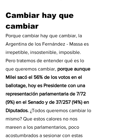
Cambiar hay que 
cambiar
Porque cambiar hay que cambiar, la 
Argentina de los Fernández - Massa es 
irrepetible, insostenible, imposible. 
Pero tratemos de entender qué es lo 
que queremos cambiar, 
porque aunque 
Milei sacó el 56% de los votos en el 
ballotage, hoy es Presidente con una 
representación parlamentaria de 7/72 
(9%) en el Senado y de 37/257 (14%) en 
Diputados.
 ¿Todos queremos cambiar lo 
mismo? Que estos calores no nos 
mareen a los parlamentarios, poco 
acostumbrados a sesionar con estas 