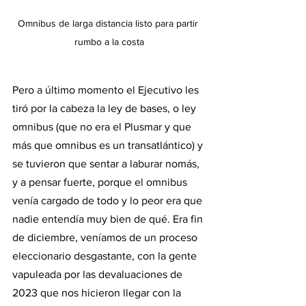
Omnibus de larga distancia listo para partir 
rumbo a la costa
Pero a último momento el Ejecutivo les 
tiró por la cabeza la ley de bases, o ley 
omnibus (que no era el Plusmar y que 
más que omnibus es un transatlántico) y 
se tuvieron que sentar a laburar nomás, 
y a pensar fuerte, porque el omnibus 
venía cargado de todo y lo peor era que 
nadie entendía muy bien de qué. Era fin 
de diciembre, veníamos de un proceso 
eleccionario desgastante, con la gente 
vapuleada por las devaluaciones de 
2023 que nos hicieron llegar con la 