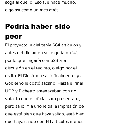
soga al cuello. Eso fue hace mucho, 
algo así como un mes atrás.  
Podría haber sido 
peor
El proyecto inicial tenía 664 artículos y 
antes del dictamen se le quitaron 141, 
por lo que llegaría con 523 a la 
discusión en el recinto, o algo por el 
estilo. El Dictámen salió finalmente, y al 
Gobierno le costó sacarlo. Hasta el final 
UCR y Pichetto amenazaban con no 
votar lo que el oficialismo presentaba, 
pero salió. Y a uno le da la impresión de 
que está bien que haya salido, está bien 
que haya salido con 141 artículos menos 