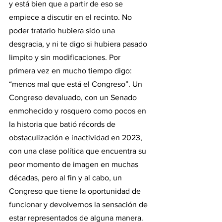
y está bien que a partir de eso se 
empiece a discutir en el recinto. No 
poder tratarlo hubiera sido una 
desgracia, y ni te digo si hubiera pasado 
limpito y sin modificaciones. Por 
primera vez en mucho tiempo digo: 
“menos mal que está el Congreso”. Un 
Congreso devaluado, con un Senado 
enmohecido y rosquero como pocos en 
la historia que batió récords de 
obstaculización e inactividad en 2023, 
con una clase política que encuentra su 
peor momento de imagen en muchas 
décadas, pero al fin y al cabo, un 
Congreso que tiene la oportunidad de 
funcionar y devolvernos la sensación de 
estar representados de alguna manera. 