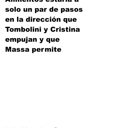
solo un par de pasos 
en la dirección que 
Tombolini y Cristina 
empujan y que 
Massa permite