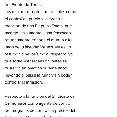
del Frente de Todos.
Los mecanismos de control, tales como 
el control de precio y la eventual 
creación de una Empresa Estatal que 
maneje los alimentos, han fracasado 
rotundamente en todo el mundo a lo 
largo de la historia: Venezuela es un 
testimonio valiosísimo al respecto, ya 
que todas estas ideas brillantes se 
pusieron en práctica durante años, 
llevando al país a la ruina y sin poder 
controlar la inflación.
Respecto a la función del Sindicato de 
Camioneros como agente de control 
del programa de control de precios del 