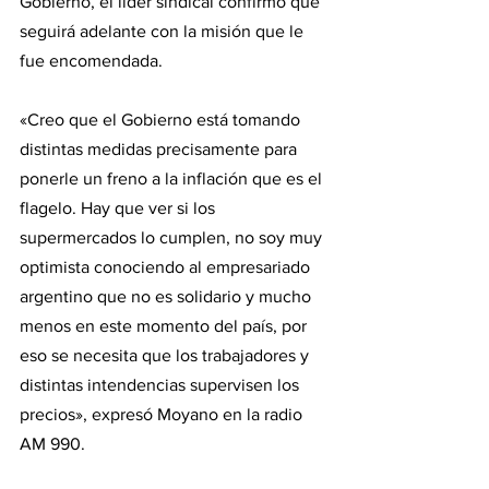
Gobierno, el líder sindical confirmó que 
seguirá adelante con la misión que le 
fue encomendada.
«Creo que el Gobierno está tomando 
distintas medidas precisamente para 
ponerle un freno a la inflación que es el 
flagelo. Hay que ver si los 
supermercados lo cumplen, no soy muy 
optimista conociendo al empresariado 
argentino que no es solidario y mucho 
menos en este momento del país, por 
eso se necesita que los trabajadores y 
distintas intendencias supervisen los 
precios», expresó Moyano en la radio 
AM 990.