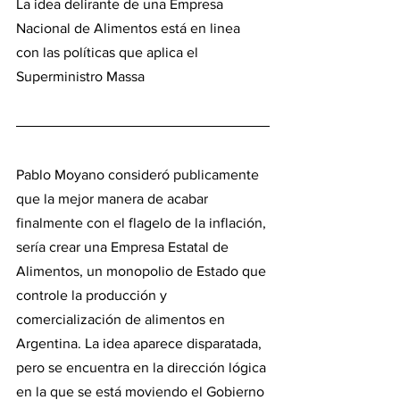
La idea delirante de una Empresa 
Nacional de Alimentos está en linea 
con las políticas que aplica el 
Superministro Massa
Pablo Moyano consideró publicamente 
que la mejor manera de acabar 
finalmente con el flagelo de la inflación, 
sería crear una Empresa Estatal de 
Alimentos, un monopolio de Estado que 
controle la producción y 
comercialización de alimentos en 
Argentina. La idea aparece disparatada, 
pero se encuentra en la dirección lógica 
en la que se está moviendo el Gobierno 