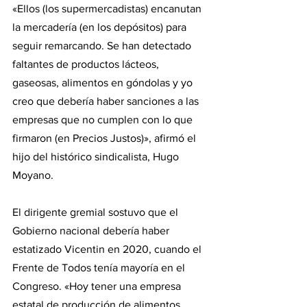
«Ellos (los supermercadistas) encanutan 
la mercadería (en los depósitos) para 
seguir remarcando. Se han detectado 
faltantes de productos lácteos, 
gaseosas, alimentos en góndolas y yo 
creo que debería haber sanciones a las 
empresas que no cumplen con lo que 
firmaron (en Precios Justos)», afirmó el 
hijo del histórico sindicalista, Hugo 
Moyano.
El dirigente gremial sostuvo que el 
Gobierno nacional debería haber 
estatizado Vicentin en 2020, cuando el 
Frente de Todos tenía mayoría en el 
Congreso. «Hoy tener una empresa 
estatal de producción de alimentos 