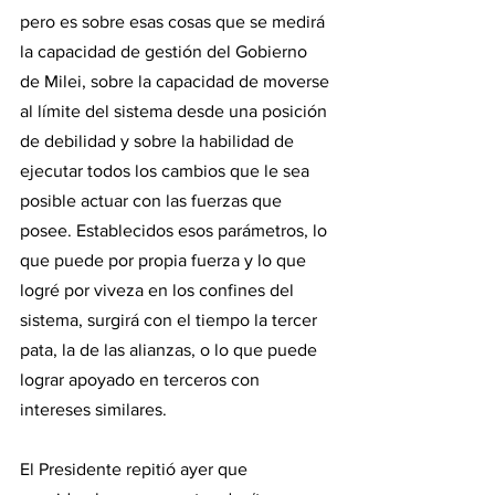
pero es sobre esas cosas que se medirá 
la capacidad de gestión del Gobierno 
de Milei, sobre la capacidad de moverse 
al límite del sistema desde una posición 
de debilidad y sobre la habilidad de 
ejecutar todos los cambios que le sea 
posible actuar con las fuerzas que 
posee. Establecidos esos parámetros, lo 
que puede por propia fuerza y lo que 
logré por viveza en los confines del 
sistema, surgirá con el tiempo la tercer 
pata, la de las alianzas, o lo que puede 
lograr apoyado en terceros con 
intereses similares. 
El Presidente repitió ayer que 