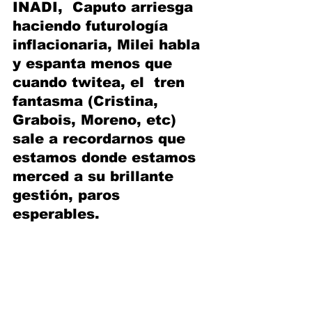
INADI,  Caputo arriesga 
haciendo futurología 
inflacionaria, Milei habla 
y espanta menos que 
cuando twitea, el  tren 
fantasma (Cristina, 
Grabois, Moreno, etc) 
sale a recordarnos que 
estamos donde estamos 
merced a su brillante 
gestión, paros 
esperables.