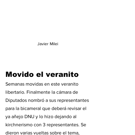
Javier Milei 
Movido el veranito
Semanas movidas en este veranito 
libertario. Finalmente la cámara de 
Diputados nombró a sus representantes 
para la bicameral que deberá revisar el 
ya añejo DNU y lo hizo dejando al 
kirchnerismo con 3 representantes. Se 
dieron varias vueltas sobre el tema, 