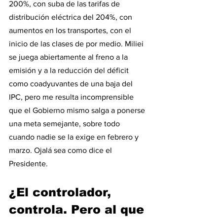
200%, con suba de las tarifas de 
distribución eléctrica del 204%, con 
aumentos en los transportes, con el 
inicio de las clases de por medio. Miliei 
se juega abiertamente al freno a la 
emisión y a la reducción del déficit 
como coadyuvantes de una baja del 
IPC, pero me resulta incomprensible 
que el Gobierno mismo salga a ponerse 
una meta semejante, sobre todo 
cuando nadie se la exige en febrero y 
marzo. Ojalá sea como dice el 
Presidente.  
¿El controlador, 
controla. Pero al que 