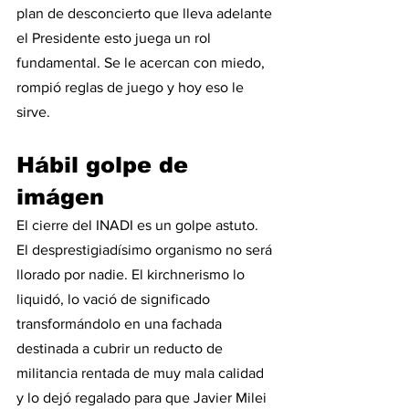
plan de desconcierto que lleva adelante 
el Presidente esto juega un rol 
fundamental. Se le acercan con miedo, 
rompió reglas de juego y hoy eso le 
sirve.  
Hábil golpe de 
imágen
El cierre del INADI es un golpe astuto. 
El desprestigiadísimo organismo no será 
llorado por nadie. El kirchnerismo lo 
liquidó, lo vació de significado 
transformándolo en una fachada 
destinada a cubrir un reducto de 
militancia rentada de muy mala calidad 
y lo dejó regalado para que Javier Milei 