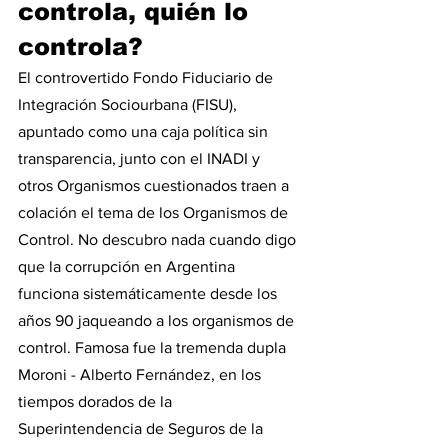
controla, quién lo 
controla?
El controvertido Fondo Fiduciario de 
Integración Sociourbana (FISU), 
apuntado como una caja política sin 
transparencia, junto con el INADI y 
otros Organismos cuestionados traen a 
colación el tema de los Organismos de 
Control. No descubro nada cuando digo 
que la corrupción en Argentina 
funciona sistemáticamente desde los 
años 90 jaqueando a los organismos de 
control. Famosa fue la tremenda dupla 
Moroni - Alberto Fernández, en los 
tiempos dorados de la 
Superintendencia de Seguros de la 