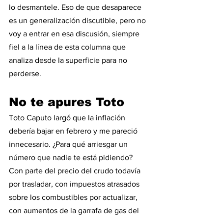
lo desmantele. Eso de que desaparece 
es un generalización discutible, pero no 
voy a entrar en esa discusión, siempre 
fiel a la línea de esta columna que 
analiza desde la superficie para no 
perderse.  
No te apures Toto
Toto Caputo largó que la inflación 
debería bajar en febrero y me pareció 
innecesario. ¿Para qué arriesgar un 
número que nadie te está pidiendo?  
Con parte del precio del crudo todavía 
por trasladar, con impuestos atrasados 
sobre los combustibles por actualizar, 
con aumentos de la garrafa de gas del 