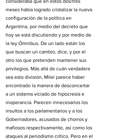
consideraba que en estos dos/tres 
meses había logrado cristalizar la nueva 
configuración de la política en 
Argentina, por medio del decreto que 
hoy se está discutiendo y por medio de 
la ley Ómnibus. De un lado están los 
que buscan un cambio, dice, y por el 
otro los que pretenden mantener sus 
privilegios. Más allá de cuán verdadera 
sea esta división, Milei parece haber 
encontrado la manera de desconcertar 
a un sistema viciado de hipocresía e 
inoperancia. Parecen innecesarios los 
insultos a los parlamentarios y a los 
Gobernadores, acusados de chorros y 
mafiosos respectivamente, así como los 
ataques al periodismo crítico. Pero en el 