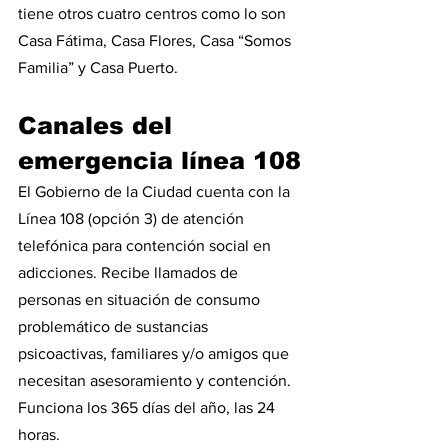
tiene otros cuatro centros como lo son 
Casa Fátima, Casa Flores, Casa “Somos 
Familia” y Casa Puerto.
Canales del 
emergencia línea 108
El Gobierno de la Ciudad cuenta con la 
Línea 108 (opción 3) de atención 
telefónica para contención social en 
adicciones. Recibe llamados de 
personas en situación de consumo 
problemático de sustancias 
psicoactivas, familiares y/o amigos que 
necesitan asesoramiento y contención. 
Funciona los 365 días del año, las 24 
horas.