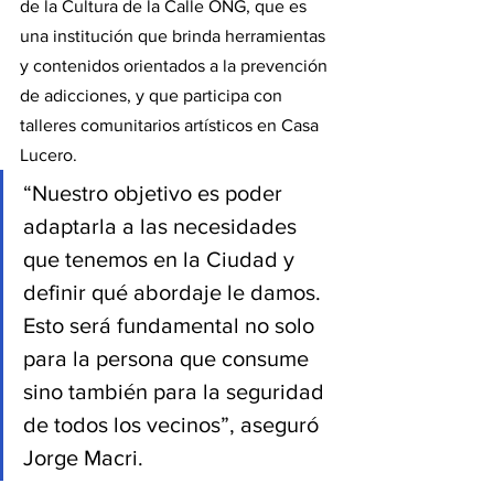
de la Cultura de la Calle ONG, que es 
una institución que brinda herramientas 
y contenidos orientados a la prevención 
de adicciones, y que participa con 
talleres comunitarios artísticos en Casa 
Lucero.
“Nuestro objetivo es poder 
adaptarla a las necesidades 
que tenemos en la Ciudad y 
definir qué abordaje le damos. 
Esto será fundamental no solo 
para la persona que consume 
sino también para la seguridad 
de todos los vecinos”, aseguró 
Jorge Macri.