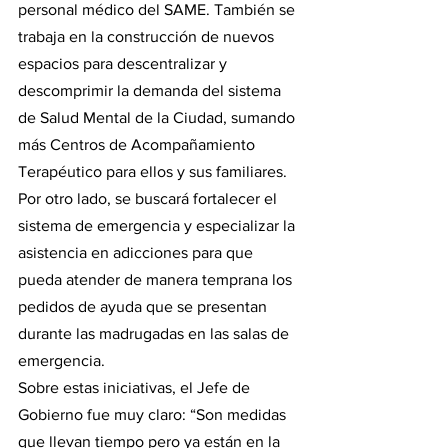
personal médico del SAME. También se 
trabaja en la construcción de nuevos 
espacios para descentralizar y 
descomprimir la demanda del sistema 
de Salud Mental de la Ciudad, sumando 
más Centros de Acompañamiento 
Terapéutico para ellos y sus familiares.
Por otro lado, se buscará fortalecer el 
sistema de emergencia y especializar la 
asistencia en adicciones para que 
pueda atender de manera temprana los 
pedidos de ayuda que se presentan 
durante las madrugadas en las salas de 
emergencia. 
Sobre estas iniciativas, el Jefe de 
Gobierno fue muy claro: “Son medidas 
que llevan tiempo pero ya están en la 