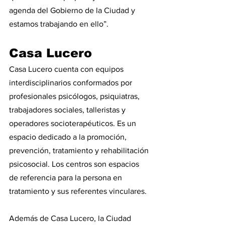
agenda del Gobierno de la Ciudad y 
estamos trabajando en ello”.
Casa Lucero
Casa Lucero cuenta con equipos 
interdisciplinarios conformados por 
profesionales psicólogos, psiquiatras, 
trabajadores sociales, talleristas y 
operadores socioterapéuticos. Es un 
espacio dedicado a la promoción, 
prevención, tratamiento y rehabilitación 
psicosocial. Los centros son espacios 
de referencia para la persona en 
tratamiento y sus referentes vinculares.
Además de Casa Lucero, la Ciudad 