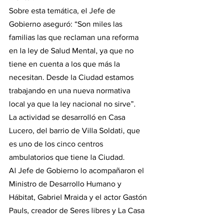
Sobre esta temática, el Jefe de 
Gobierno aseguró: “Son miles las 
familias las que reclaman una reforma 
en la ley de Salud Mental, ya que no 
tiene en cuenta a los que más la 
necesitan. Desde la Ciudad estamos 
trabajando en una nueva normativa 
local ya que la ley nacional no sirve”.
La actividad se desarrolló en Casa 
Lucero, del barrio de Villa Soldati, que 
es uno de los cinco centros 
ambulatorios que tiene la Ciudad.
Al Jefe de Gobierno lo acompañaron el 
Ministro de Desarrollo Humano y 
Hábitat, Gabriel Mraida y el actor Gastón 
Pauls, creador de Seres libres y La Casa 