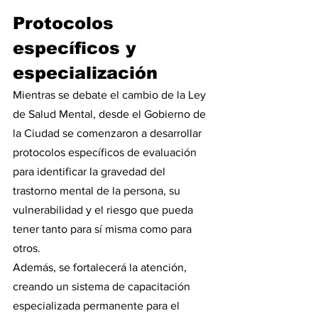
Protocolos 
específicos y 
especialización
Mientras se debate el cambio de la Ley 
de Salud Mental, desde el Gobierno de 
la Ciudad se comenzaron a desarrollar 
protocolos específicos de evaluación 
para identificar la gravedad del 
trastorno mental de la persona, su 
vulnerabilidad y el riesgo que pueda 
tener tanto para sí misma como para 
otros. 
Además, se fortalecerá la atención, 
creando un sistema de capacitación 
especializada permanente para el 