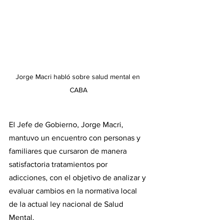
Jorge Macri habló sobre salud mental en 
CABA
El Jefe de Gobierno, Jorge Macri, 
mantuvo un encuentro con personas y 
familiares que cursaron de manera 
satisfactoria tratamientos por 
adicciones, con el objetivo de analizar y 
evaluar cambios en la normativa local 
de la actual ley nacional de Salud 
Mental.