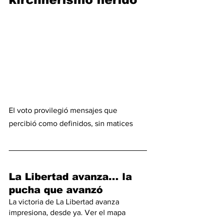
El voto provilegió mensajes que 
percibió como definidos, sin matices
La Libertad avanza... la 
pucha que avanzó
La victoria de La Libertad avanza 
impresiona, desde ya. Ver el mapa 