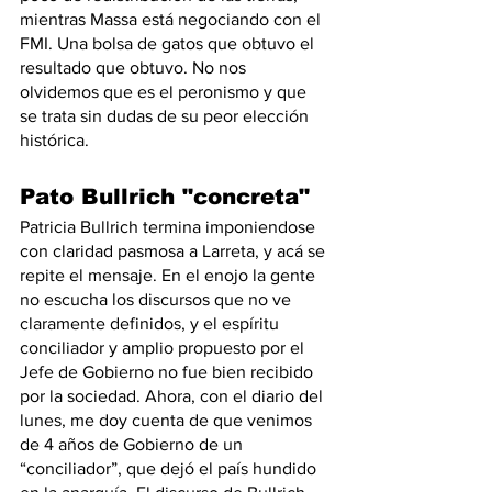
mientras Massa está negociando con el 
FMI. Una bolsa de gatos que obtuvo el 
resultado que obtuvo. No nos 
olvidemos que es el peronismo y que 
se trata sin dudas de su peor elección 
histórica. 
Pato Bullrich "concreta"
Patricia Bullrich termina imponiendose 
con claridad pasmosa a Larreta, y acá se 
repite el mensaje. En el enojo la gente 
no escucha los discursos que no ve 
claramente definidos, y el espíritu 
conciliador y amplio propuesto por el 
Jefe de Gobierno no fue bien recibido 
por la sociedad. Ahora, con el diario del 
lunes, me doy cuenta de que venimos 
de 4 años de Gobierno de un 
“conciliador”, que dejó el país hundido 