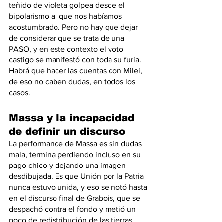
teñido de violeta golpea desde el 
bipolarismo al que nos habíamos 
acostumbrado. Pero no hay que dejar 
de considerar que se trata de una 
PASO, y en este contexto el voto 
castigo se manifestó con toda su furia. 
Habrá que hacer las cuentas con Milei, 
de eso no caben dudas, en todos los 
casos.
Massa y la incapacidad 
de definir un discurso
La performance de Massa es sin dudas 
mala, termina perdiendo incluso en su 
pago chico y dejando una imagen 
desdibujada. Es que Unión por la Patria 
nunca estuvo unida, y eso se notó hasta 
en el discurso final de Grabois, que se 
despachó contra el fondo y metió un 
poco de redistribución de las tierras, 