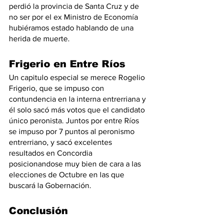
perdió la provincia de Santa Cruz y de 
no ser por el ex Ministro de Economía 
hubiéramos estado hablando de una 
herida de muerte. 
Frigerio en Entre Ríos
Un capitulo especial se merece Rogelio 
Frigerio, que se impuso con 
contundencia en la interna entrerriana y 
él solo sacó más votos que el candidato 
único peronista. Juntos por entre Ríos 
se impuso por 7 puntos al peronismo 
entrerriano, y sacó excelentes 
resultados en Concordia 
posicionandose muy bien de cara a las 
elecciones de Octubre en las que 
buscará la Gobernación.
Conclusión