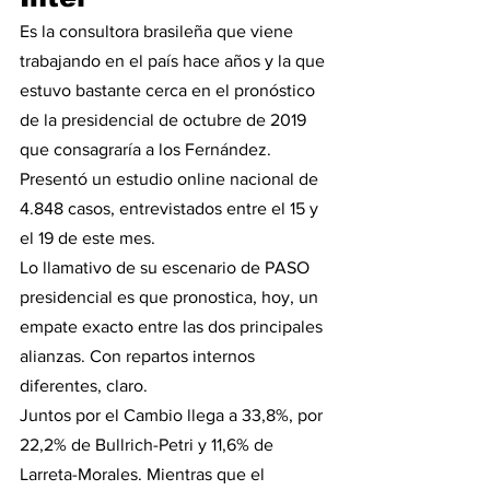
Es la consultora brasileña que viene 
trabajando en el país hace años y la que 
estuvo bastante cerca en el pronóstico 
de la presidencial de octubre de 2019 
que consagraría a los Fernández. 
Presentó un estudio online nacional de 
4.848 casos, entrevistados entre el 15 y 
el 19 de este mes.
Lo llamativo de su escenario de PASO 
presidencial es que pronostica, hoy, un 
empate exacto entre las dos principales 
alianzas. Con repartos internos 
diferentes, claro.
Juntos por el Cambio llega a 33,8%, por 
22,2% de Bullrich-Petri y 11,6% de 
Larreta-Morales. Mientras que el 