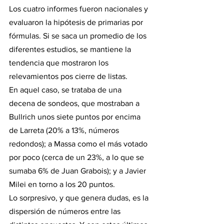
Los cuatro informes fueron nacionales y 
evaluaron la hipótesis de primarias por 
fórmulas. Si se saca un promedio de los 
diferentes estudios, se mantiene la 
tendencia que mostraron los 
relevamientos pos cierre de listas.
En aquel caso, se trataba de una 
decena de sondeos, que mostraban a 
Bullrich unos siete puntos por encima 
de Larreta (20% a 13%, números 
redondos); a Massa como el más votado 
por poco (cerca de un 23%, a lo que se 
sumaba 6% de Juan Grabois); y a Javier 
Milei en torno a los 20 puntos.
Lo sorpresivo, y que genera dudas, es la 
dispersión de números entre las 