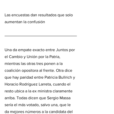
Las encuestas dan resultados que solo 
aumentan la confusión
Una da empate exacto entre Juntos por 
el Cambio y Unión por la Patria, 
mientras las otras tres ponen a la 
coalición opositora al frente. Otra dice 
que hay paridad entre Patricia Bullrich y 
Horacio Rodríguez Larreta, cuando el 
resto ubica a la ex ministra claramente 
arriba. Todas dicen que Sergio Massa 
sería el más votado, salvo una, que le 
da mejores números a la candidata del 