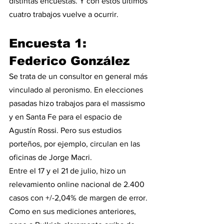
distintas encuestas. Y con estos últimos 
cuatro trabajos vuelve a ocurrir.
Encuesta 1: 
Federico González
Se trata de un consultor en general más 
vinculado al peronismo. En elecciones 
pasadas hizo trabajos para el massismo 
y en Santa Fe para el espacio de 
Agustín Rossi. Pero sus estudios 
porteños, por ejemplo, circulan en las 
oficinas de Jorge Macri.
Entre el 17 y el 21 de julio, hizo un 
relevamiento online nacional de 2.400 
casos con +/-2,04% de margen de error. 
Como en sus mediciones anteriores, 