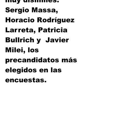
Sergio Massa, 
Horacio Rodríguez 
Larreta, Patricia 
Bullrich y  Javier 
Milei, los 
precandidatos más 
elegidos en las 
encuestas.