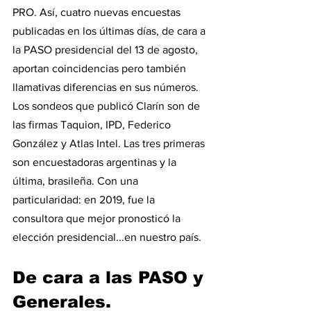
PRO. Así, cuatro nuevas encuestas 
publicadas en los últimas días, de cara a 
la PASO presidencial del 13 de agosto, 
aportan coincidencias pero también 
llamativas diferencias en sus números.
Los sondeos que publicó Clarín son de 
las firmas Taquion, IPD, Federico 
González y Atlas Intel. Las tres primeras 
son encuestadoras argentinas y la 
última, brasileña. Con una 
particularidad: en 2019, fue la 
consultora que mejor pronosticó la 
elección presidencial...en nuestro país.
De cara a las PASO y 
Generales.