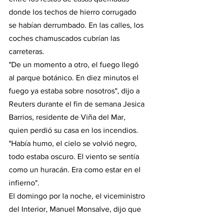
donde los techos de hierro corrugado 
se habían derrumbado. En las calles, los 
coches chamuscados cubrían las 
carreteras.
"De un momento a otro, el fuego llegó 
al parque botánico. En diez minutos el 
fuego ya estaba sobre nosotros", dijo a 
Reuters durante el fin de semana Jesica 
Barrios, residente de Viña del Mar, 
quien perdió su casa en los incendios.
"Había humo, el cielo se volvió negro, 
todo estaba oscuro. El viento se sentía 
como un huracán. Era como estar en el 
infierno".
El domingo por la noche, el viceministro 
del Interior, Manuel Monsalve, dijo que 