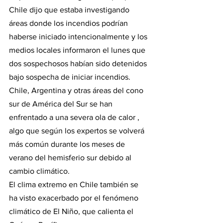
Chile dijo que estaba investigando 
áreas donde los incendios podrían 
haberse iniciado intencionalmente y los 
medios locales informaron el lunes que 
dos sospechosos habían sido detenidos 
bajo sospecha de iniciar incendios.
Chile, Argentina y otras áreas del cono 
sur de América del Sur se han 
enfrentado a una severa ola de calor , 
algo que según los expertos se volverá 
más común durante los meses de 
verano del hemisferio sur debido al 
cambio climático.
El clima extremo en Chile también se 
ha visto exacerbado por el fenómeno 
climático de El Niño, que calienta el 