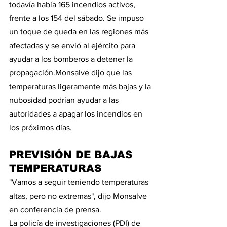
todavía había 165 incendios activos, 
frente a los 154 del sábado. Se impuso 
un toque de queda en las regiones más 
afectadas y se envió al ejército para 
ayudar a los bomberos a detener la 
propagación.Monsalve dijo que las 
temperaturas ligeramente más bajas y la 
nubosidad podrían ayudar a las 
autoridades a apagar los incendios en 
los próximos días.
PREVISIÓN DE BAJAS 
TEMPERATURAS
"Vamos a seguir teniendo temperaturas 
altas, pero no extremas", dijo Monsalve 
en conferencia de prensa.
La policía de investigaciones (PDI) de 