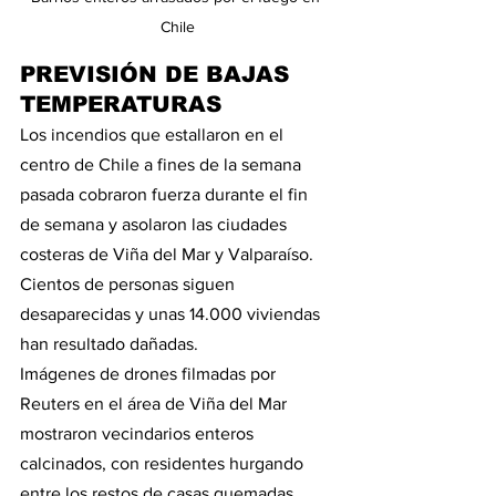
Chile
PREVISIÓN DE BAJAS 
TEMPERATURAS
Los incendios que estallaron en el 
centro de Chile a fines de la semana 
pasada cobraron fuerza durante el fin 
de semana y asolaron las ciudades 
costeras de Viña del Mar y Valparaíso. 
Cientos de personas siguen 
desaparecidas y unas 14.000 viviendas 
han resultado dañadas.
Imágenes de drones filmadas por 
Reuters en el área de Viña del Mar 
mostraron vecindarios enteros 
calcinados, con residentes hurgando 
entre los restos de casas quemadas 