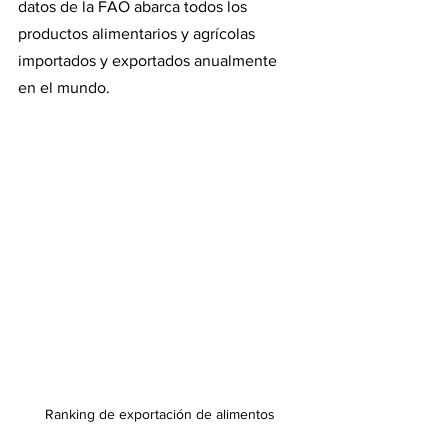
datos de la FAO abarca todos los 
productos alimentarios y agrícolas 
importados y exportados anualmente 
en el mundo.
Ranking de exportación de alimentos