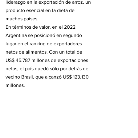
liderazgo en la exportación de arroz, un 
producto esencial en la dieta de 
muchos países.
En términos de valor, en el 2022 
Argentina se posicionó en segundo 
lugar en el ranking de exportadores 
netos de alimentos. Con un total de 
US$ 45.787 millones de exportaciones 
netas, el país quedó sólo por detrás del 
vecino Brasil, que alcanzó US$ 123.130 
millones.