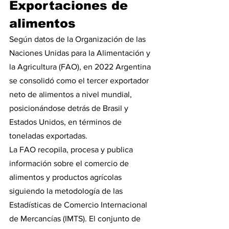
Exportaciones de 
alimentos
Según datos de la Organización de las 
Naciones Unidas para la Alimentación y 
la Agricultura (FAO), en 2022 Argentina 
se consolidó como el tercer exportador 
neto de alimentos a nivel mundial, 
posicionándose detrás de Brasil y 
Estados Unidos, en términos de 
toneladas exportadas.
La FAO recopila, procesa y publica 
información sobre el comercio de 
alimentos y productos agrícolas 
siguiendo la metodología de las 
Estadísticas de Comercio Internacional 
de Mercancías (IMTS). El conjunto de 