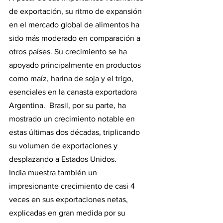
de exportación, su ritmo de expansión 
en el mercado global de alimentos ha 
sido más moderado en comparación a 
otros países. Su crecimiento se ha 
apoyado principalmente en productos 
como maíz, harina de soja y el trigo, 
esenciales en la canasta exportadora 
Argentina.  Brasil, por su parte, ha 
mostrado un crecimiento notable en 
estas últimas dos décadas, triplicando 
su volumen de exportaciones y 
desplazando a Estados Unidos.
India muestra también un 
impresionante crecimiento de casi 4 
veces en sus exportaciones netas, 
explicadas en gran medida por su 