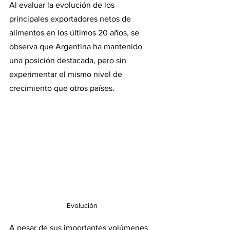
Al evaluar la evolución de los 
principales exportadores netos de 
alimentos en los últimos 20 años, se 
observa que Argentina ha mantenido 
una posición destacada, pero sin 
experimentar el mismo nivel de 
crecimiento que otros países.
Evolución
A pesar de sus importantes volúmenes 