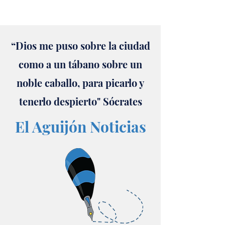
“Dios me puso sobre la ciudad
como a un tábano sobre un
noble caballo, para picarlo y
tenerlo despierto" Sócrates
El Aguijón Noticias